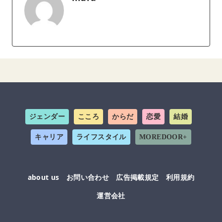
ジェンダー
こころ
からだ
恋愛
結婚
キャリア
ライフスタイル
MOREDOOR+
about us
お問い合わせ
広告掲載規定
利用規約
運営会社