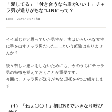
「愛してる」「付き合うなら君がいい！」チャ
ラ男が送りがちな“LINE”って？
LINE
2021.10.07 Thu
イイ感じだと思っていた男性が、実はいろいろな女性
に手を出すチャラ男だった……という経験はありませ
んか？
後々苦しい思いをしないためにも、今のうちにチャラ
男の特徴を覚えておくことが重要です。
今回は、チャラ男が送りがちなLINEを4つご紹介しま
す！
（1）「ねぇ〇〇！」初LINEでいきなり呼び
捨て