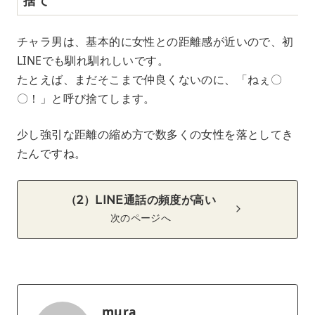
チャラ男は、基本的に女性との距離感が近いので、初
LINEでも馴れ馴れしいです。
たとえば、まだそこまで仲良くないのに、「ねぇ〇
〇！」と呼び捨てします。
少し強引な距離の縮め方で数多くの女性を落としてき
たんですね。
（2）LINE通話の頻度が高い
次のページへ
mura