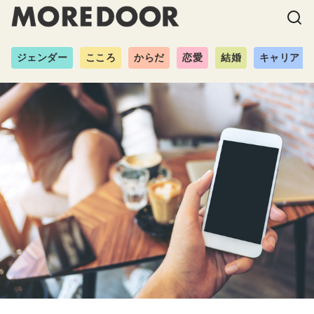
ジェンダー
こころ
からだ
恋愛
結婚
キャリア