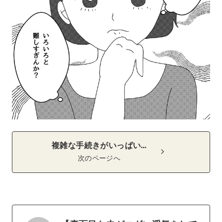
複雑な手続きがいっぱい…
次のページへ