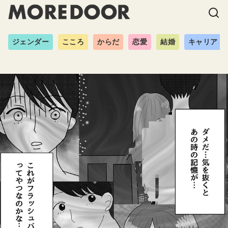
ジェンダー
こころ
からだ
恋愛
結婚
キャリア