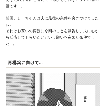
話です…。
前回、しーちゃんは夫に最後の条件を突きつけました
ね。
それはお互いの両親に今回のことを報告し、夫に心か
ら反省してもらいたいという願いを込めた条件でし
た…。
再構築に向けて…