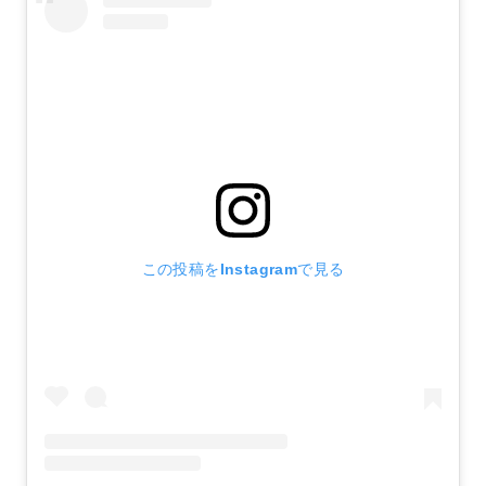
この投稿をInstagramで見る