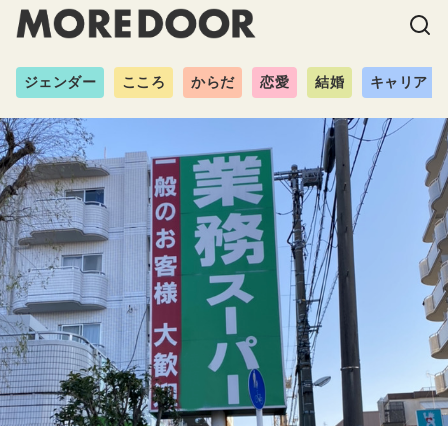
ジェンダー
こころ
からだ
恋愛
結婚
キャリア