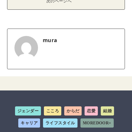
次のページへ
mura
ジェンダー
こころ
からだ
恋愛
結婚
キャリア
ライフスタイル
MOREDOOR+