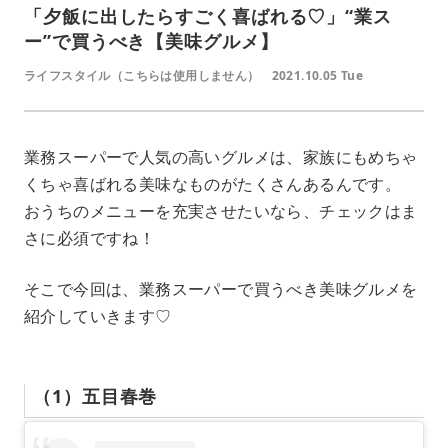
「夕飯に出したらすごく喜ばれる♡」“業ス
ー”で買うべき【美味グルメ】
ライフスタイル（こちらは使用しません）
2021.10.05 Tue
業務スーパーで人気の高いグルメは、家族にもめちゃ
くちゃ喜ばれる美味なものがたくさんあるんです。
おうちのメニューを充実させたいなら、チェックはま
さに必須ですね！
そこで今回は、業務スーパーで買うべき美味グルメを
紹介していきます♡
（1）五目春巻