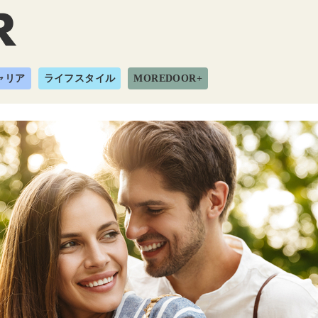
ャリア
ライフスタイル
MOREDOOR+