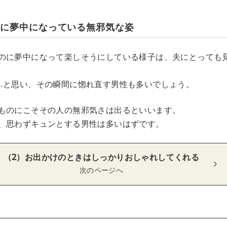
のに夢中になっている無邪気な姿
のに夢中になって楽しそうにしている様子は、夫にとっても
…と思い、その瞬間に惚れ直す男性も多いでしょう。
ものにこそその人の無邪気さは出るといいます。
、思わずキュンとする男性は多いはずです。
（2）お出かけのときはしっかりおしゃれしてくれる
次のページへ