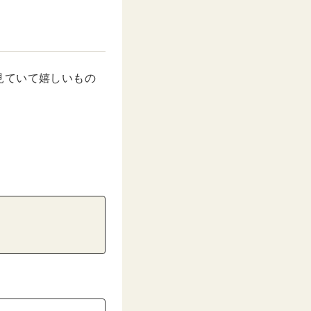
見ていて嬉しいもの