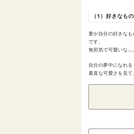
（1）好きなも
妻が自分の好きなも
です。
無邪気で可愛いな…
自分の夢中になれる
素直な可愛さを見て