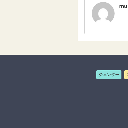
mu
ジェンダー