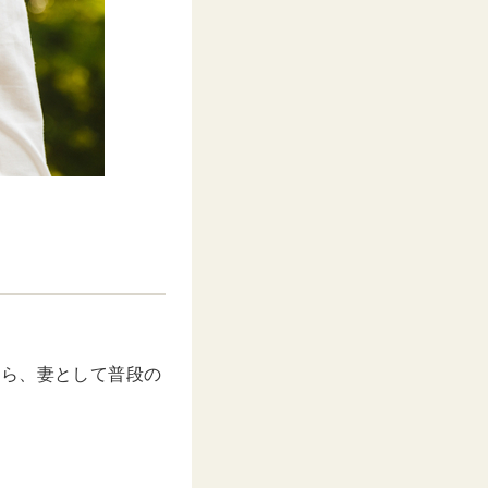
たら、妻として普段の