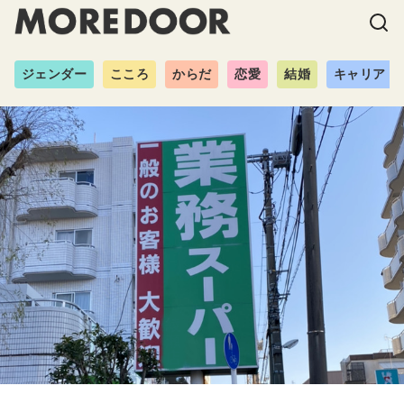
ジェンダー
こころ
からだ
恋愛
結婚
キャリア