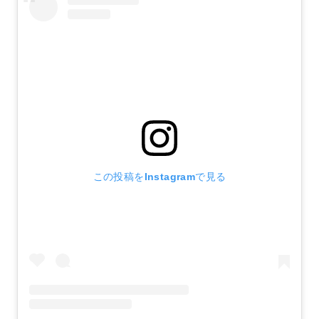
この投稿をInstagramで見る