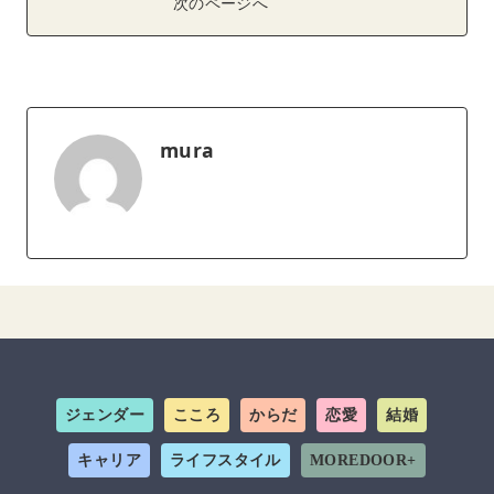
次のページへ
mura
ジェンダー
こころ
からだ
恋愛
結婚
キャリア
ライフスタイル
MOREDOOR+