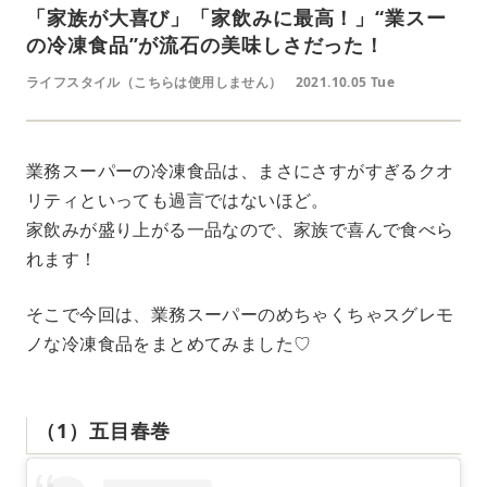
「家族が大喜び」「家飲みに最高！」“業スー
の冷凍食品”が流石の美味しさだった！
ライフスタイル（こちらは使用しません）
2021.10.05 Tue
業務スーパーの冷凍食品は、まさにさすがすぎるクオ
リティといっても過言ではないほど。
家飲みが盛り上がる一品なので、家族で喜んで食べら
れます！
そこで今回は、業務スーパーのめちゃくちゃスグレモ
ノな冷凍食品をまとめてみました♡
（1）五目春巻