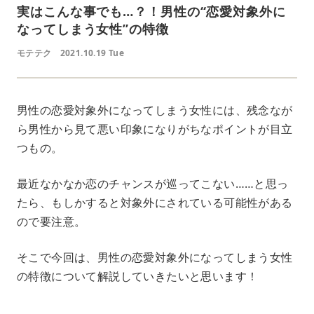
実はこんな事でも…？！男性の“恋愛対象外に
なってしまう女性”の特徴
モテテク
2021.10.19 Tue
男性の恋愛対象外になってしまう女性には、残念なが
ら男性から見て悪い印象になりがちなポイントが目立
つもの。
最近なかなか恋のチャンスが巡ってこない……と思っ
たら、もしかすると対象外にされている可能性がある
ので要注意。
そこで今回は、男性の恋愛対象外になってしまう女性
の特徴について解説していきたいと思います！