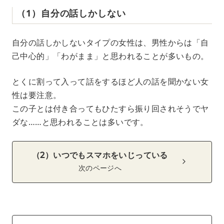
（1）自分の話しかしない
自分の話しかしないタイプの女性は、男性からは「自
己中心的」「わがまま」と思われることが多いもの。
とくに割って入って話をするほど人の話を聞かない女
性は要注意。
この子とは付き合ってもひたすら振り回されそうでヤ
ダな……と思われることは多いです。
（2）いつでもスマホをいじっている
次のページへ