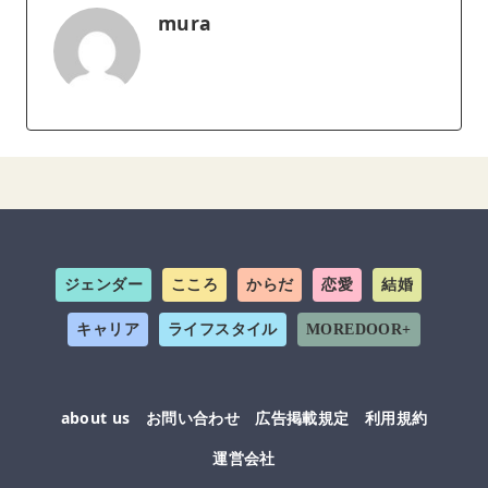
mura
ジェンダー
こころ
からだ
恋愛
結婚
キャリア
ライフスタイル
MOREDOOR+
about us
お問い合わせ
広告掲載規定
利用規約
運営会社