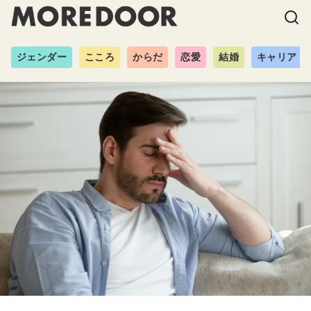
ジェンダー
こころ
からだ
恋愛
結婚
キャリア