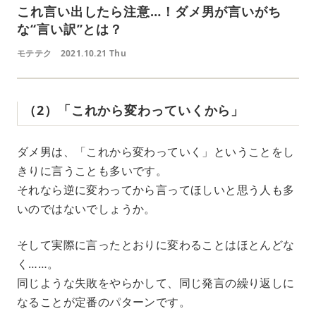
これ言い出したら注意…！ダメ男が言いがち
な“言い訳”とは？
モテテク
2021.10.21 Thu
（2）「これから変わっていくから」
ダメ男は、「これから変わっていく」ということをし
きりに言うことも多いです。
それなら逆に変わってから言ってほしいと思う人も多
いのではないでしょうか。
そして実際に言ったとおりに変わることはほとんどな
く……。
同じような失敗をやらかして、同じ発言の繰り返しに
なることが定番のパターンです。