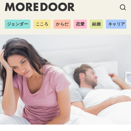
ジェンダー
こころ
からだ
恋愛
結婚
キャリア