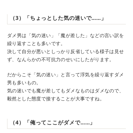
（3）「ちょっとした気の迷いで……」
ダメ男は「気の迷い」「魔が差した」などの言い訳を
繰り返すことも多いです。
決して自分が悪いとしっかり反省している様子は見せ
ず、なんらかの不可抗力のせいにしたがります。
だからこそ「気の迷い」と言って浮気を繰り返すダメ
男も多いもの。
気の迷いでも魔が差してもダメなものはダメなので、
毅然とした態度で接することが大事ですね。
（4）「俺ってここがダメで……」