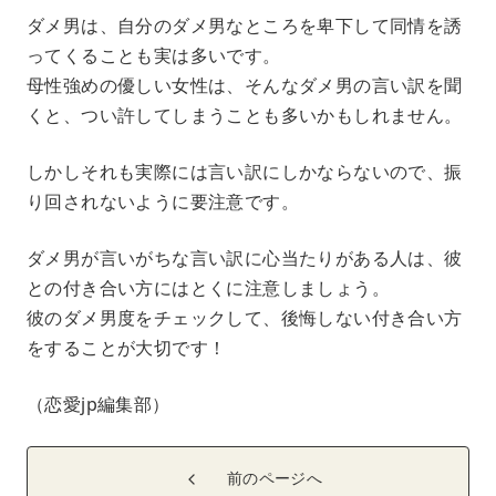
ダメ男は、自分のダメ男なところを卑下して同情を誘
ってくることも実は多いです。
母性強めの優しい女性は、そんなダメ男の言い訳を聞
くと、つい許してしまうことも多いかもしれません。
しかしそれも実際には言い訳にしかならないので、振
り回されないように要注意です。
ダメ男が言いがちな言い訳に心当たりがある人は、彼
との付き合い方にはとくに注意しましょう。
彼のダメ男度をチェックして、後悔しない付き合い方
をすることが大切です！
（恋愛jp編集部）
前のページへ