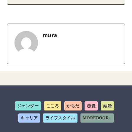
mura
ジェンダー
こころ
からだ
恋愛
結婚
キャリア
ライフスタイル
MOREDOOR+