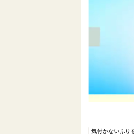
気付かないふり