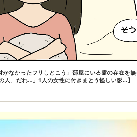
付かなかったフリしとこう」部屋にいる霊の存在を無
の人、だれ…」1人の女性に付きまとう怪しい影…】