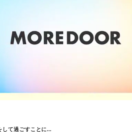
をして過ごすことに…