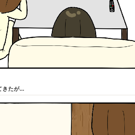
てきたが…