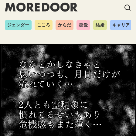
ジェンダー
こころ
からだ
恋愛
結婚
キャリア