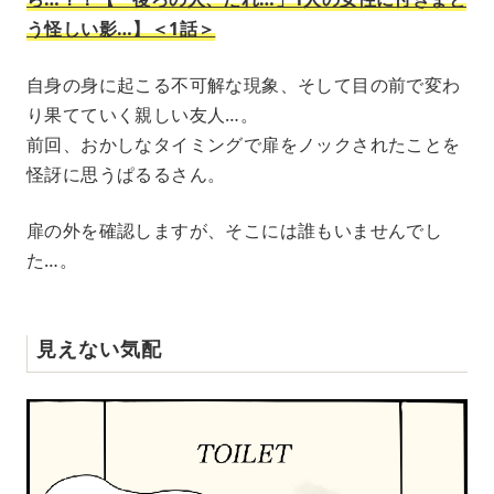
う怪しい影…】＜1話＞
自身の身に起こる不可解な現象、そして目の前で変わ
り果てていく親しい友人…。
前回、おかしなタイミングで扉をノックされたことを
怪訝に思うぱるるさん。
扉の外を確認しますが、そこには誰もいませんでし
た…。
見えない気配