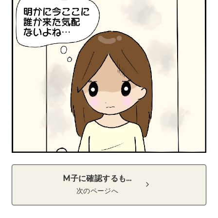
M子に確認するも…
次のページへ