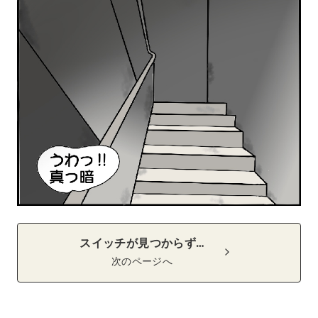
スイッチが見つからず…
次のページへ