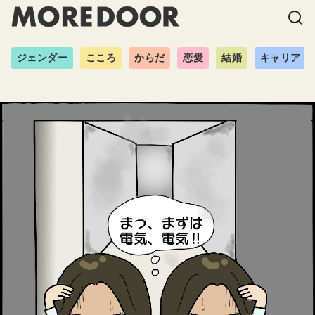
ジェンダー
こころ
からだ
恋愛
結婚
キャリア