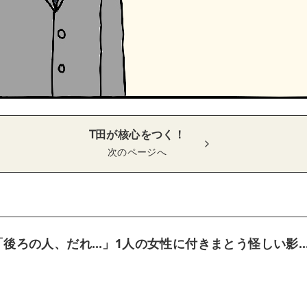
T田が核心をつく！
次のページへ
「後ろの人、だれ…」1人の女性に付きまとう怪しい影…