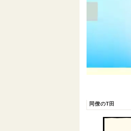
同僚のT田