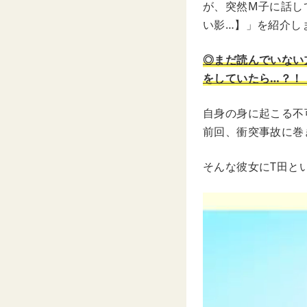
が、突然M子に話し
い影…】」を紹介し
◎まだ読んでいない
をしていたら…？！
自身の身に起こる不
前回、衝突事故に巻
そんな彼女にT田と