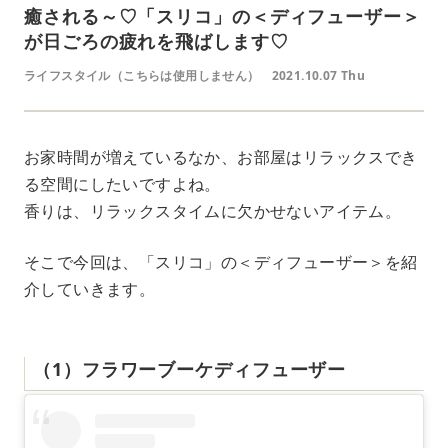
癒される～♡「スリコ」の＜ディフューザー＞
が日ごろの疲れを飛ばします♡
ライフスタイル（こちらは使用しません）
2021.10.07 Thu
お家時間が増えているなか、お部屋はリラックスでき
る空間にしたいですよね。
香りは、リラックスタイムに欠かせないアイテム。
そこで今回は、「スリコ」の＜ディフューザー＞を紹
介していきます。
（1）フラワーブーケディフューザー