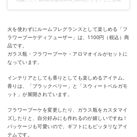
火を使わずにルームフレグランスとして楽しめる「フ
ラワーブーケディフューザー」は、1100円（税込）商
品です。
ガラス瓶・フラワーブーケ・アロマオイルがセットに
なっています。
インテリアとしても香りとしても楽しめるアイテム。
香りは、「ブラックベリー」と「スウィートベルガモ
ット」が展開されています。
フラワーブーケを変更したり、ガラス瓶をカスタマイ
ズしたりと、自分好みにも作れるのが嬉しいですね！
パッケージも可愛いので、ギフトにもピッタリなアイ
テムです。