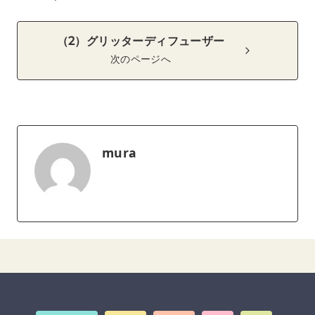
（2）グリッターディフューザー
次のページへ
mura