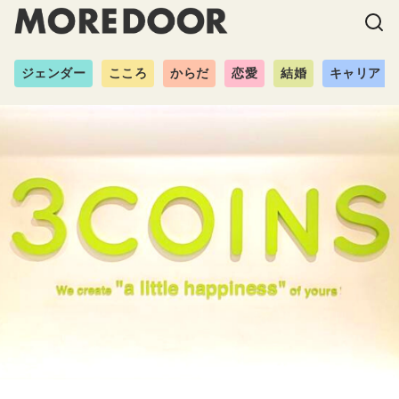
ジェンダー
こころ
からだ
恋愛
結婚
キャリア