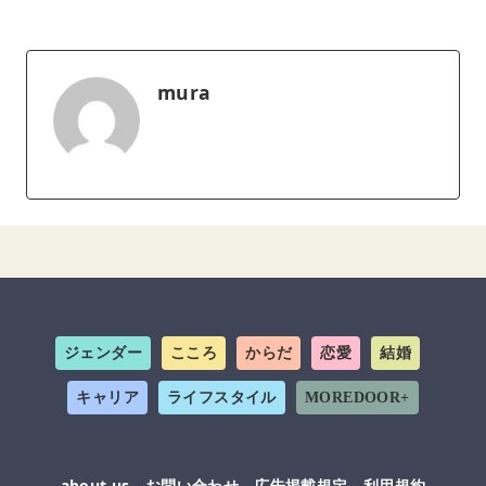
mura
ジェンダー
こころ
からだ
恋愛
結婚
キャリア
ライフスタイル
MOREDOOR+
about us
お問い合わせ
広告掲載規定
利用規約