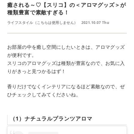
癒される～♡【スリコ】の＜アロマグッズ＞が
種類豊富で素敵すぎる！
ライフスタイル（こちらは使用しません）
2021.10.07 Thu
お部屋の中を癒し空間にしたいときは、アロマグッズ
が便利です。
スリコのアロマグッズは種類が豊富なので、お気に入
りがきっと見つかるはず！
香りだけでなくインテリアになるほど素敵なので、ぜ
ひチェックしてみてくださいね。
（1）ナチュラルプランツアロマ