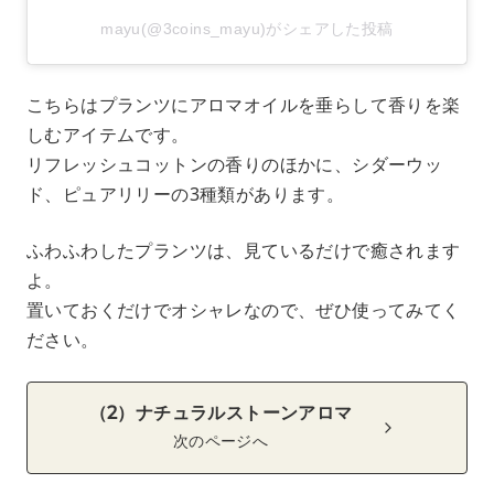
mayu(@3coins_mayu)がシェアした投稿
こちらはプランツにアロマオイルを垂らして香りを楽
しむアイテムです。
リフレッシュコットンの香りのほかに、シダーウッ
ド、ピュアリリーの3種類があります。
ふわふわしたプランツは、見ているだけで癒されます
よ。
置いておくだけでオシャレなので、ぜひ使ってみてく
ださい。
（2）ナチュラルストーンアロマ
次のページへ