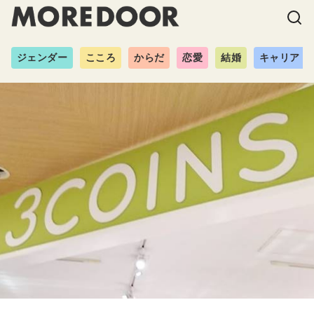
ジェンダー
こころ
からだ
恋愛
結婚
キャリア