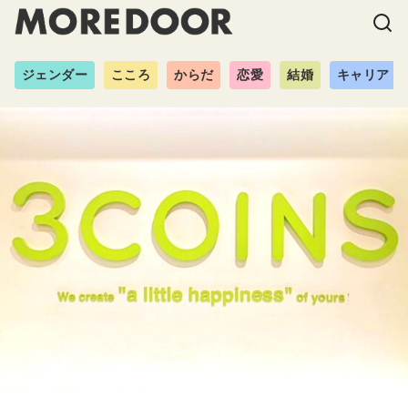
ジェンダー
こころ
からだ
恋愛
結婚
キャリア