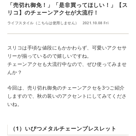
「売切れ御免！」「是非買ってほしい！」【ス
リコ】のチェーンアクセが大流行！
ライフスタイル（こちらは使用しません）
2021.10.08 Fri
スリコは手頃な値段にもかかわらず、可愛いアクセサ
リーが揃っているので嬉しいですね。
チェーンアクセも大流行中なので、ぜひ使ってみませ
んか？
今回は、売り切れ御免のチェーンアクセを3つご紹介
しますので、秋の装いのアクセントにしてみてくださ
いね。
（1）いびつメタルチェーンブレスレット