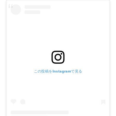
この投稿をInstagramで見る