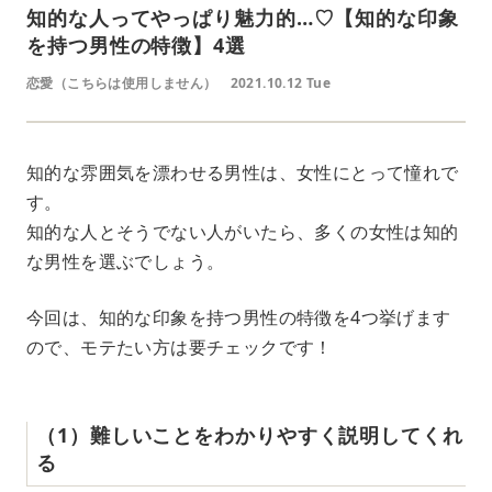
知的な人ってやっぱり魅力的…♡【知的な印象
を持つ男性の特徴】4選
恋愛（こちらは使用しません）
2021.10.12 Tue
知的な雰囲気を漂わせる男性は、女性にとって憧れで
す。
知的な人とそうでない人がいたら、多くの女性は知的
な男性を選ぶでしょう。
今回は、知的な印象を持つ男性の特徴を4つ挙げます
ので、モテたい方は要チェックです！
（1）難しいことをわかりやすく説明してくれ
る