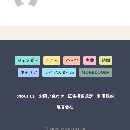
ジェンダー
こころ
からだ
恋愛
結婚
キャリア
ライフスタイル
MOREDOOR+
about us
お問い合わせ
広告掲載規定
利用規約
運営会社
© 2026
MOREDOOR