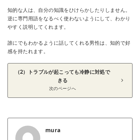
知的な人は、自分の知識をひけらかしたりしません。
逆に専門用語をなるべく使わないようにして、わかり
やすく説明してくれます。
誰にでもわかるように話してくれる男性は、知的で好
感を持たれます。
（2）トラブルが起こっても冷静に対処で
きる
次のページへ
mura