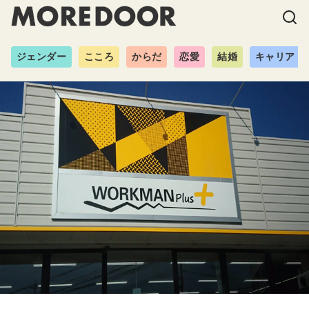
ジェンダー
こころ
からだ
恋愛
結婚
キャリア