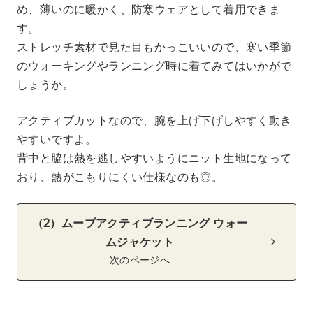
め、薄いのに暖かく、防寒ウェアとして着用できま
す。
ストレッチ素材で見た目もかっこいいので、寒い季節
のウォーキングやランニング時に着てみてはいかがで
しょうか。
アクティブカットなので、腕を上げ下げしやすく動き
やすいですよ。
背中と脇は熱を逃しやすいようにニット生地になって
おり、熱がこもりにくい仕様なのも◎。
（2）ムーブアクティブランニング ウォー
ムジャケット
次のページへ