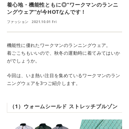
着心地・機能性ともに◎“ワークマンのランニ
ングウェア”が今HOTなんです！
ファッション
2021.10.01 Fri
機能性に優れたワークマンのランニングウェア。
着ごこちもいいので、秋冬の運動時に着てみてはいか
がでしょうか。
今回は、いま熱い注目を集めているワークマンのラン
ニングウェアを3つご紹介します。
（1）ウォームシールド ストレッチブルゾン