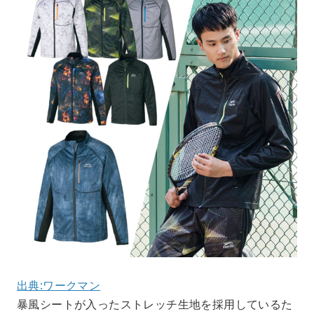
出典:ワークマン
暴風シートが入ったストレッチ生地を採用しているた