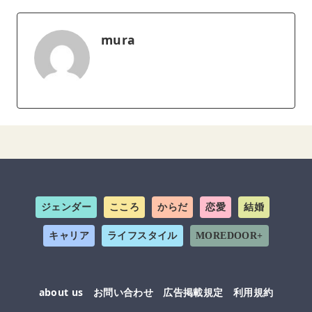
mura
ジェンダー
こころ
からだ
恋愛
結婚
キャリア
ライフスタイル
MOREDOOR+
about us
お問い合わせ
広告掲載規定
利用規約