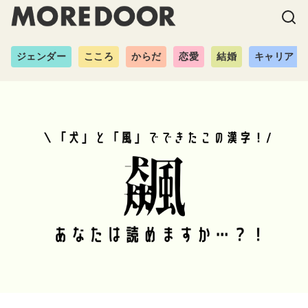
ジェンダー
こころ
からだ
恋愛
結婚
キャリア