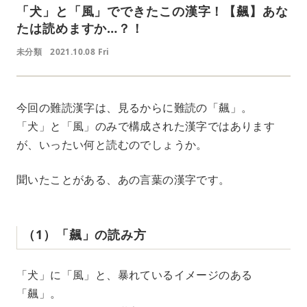
「犬」と「風」でできたこの漢字！【飆】あな
たは読めますか…？！
未分類
2021.10.08 Fri
今回の難読漢字は、見るからに難読の「飆」。
「犬」と「風」のみで構成された漢字ではあります
が、いったい何と読むのでしょうか。
聞いたことがある、あの言葉の漢字です。
（1）「飆」の読み方
「犬」に「風」と、暴れているイメージのある
「飆」。