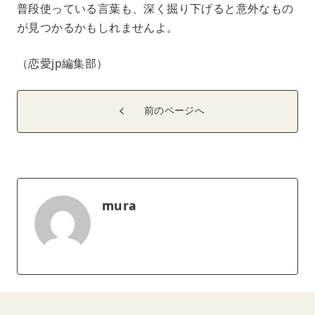
普段使っている言葉も、深く掘り下げると意外なもの
が見つかるかもしれませんよ。
（恋愛jp編集部）
前のページへ
mura