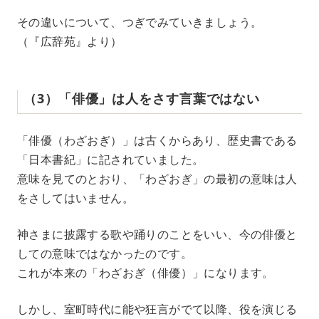
その違いについて、つぎでみていきましょう。
（『広辞苑』より）
（3）「俳優」は人をさす言葉ではない
「俳優（わざおぎ）」は古くからあり、歴史書である
「日本書紀」に記されていました。
意味を見てのとおり、「わざおぎ」の最初の意味は人
をさしてはいません。
神さまに披露する歌や踊りのことをいい、今の俳優と
しての意味ではなかったのです。
これが本来の「わざおぎ（俳優）」になります。
しかし、室町時代に能や狂言がでて以降、役を演じる