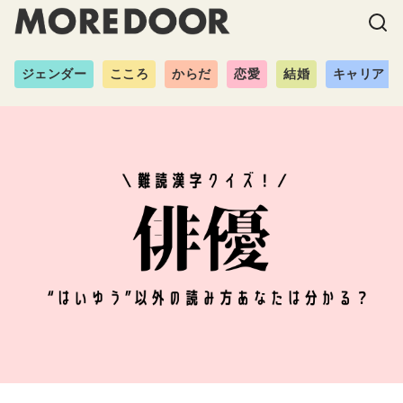
ジェンダー
こころ
からだ
恋愛
結婚
キャリア