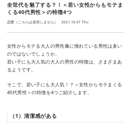
全世代を魅了する？！＜若い女性からもモテま
くる40代男性＞の特徴4つ
恋愛（こちらは使用しません）
2021.10.07 Thu
女性からモテる大人の男性像に憧れている男性は多い
のではないでしょうか。
若い子にも大人気の大人の男性の特徴は、さまざまあ
るようです。
そこで、若い子にも大人気！？＜女性からモテまくる
40代男性＞の特徴を4つご紹介します。
（1）清潔感がある