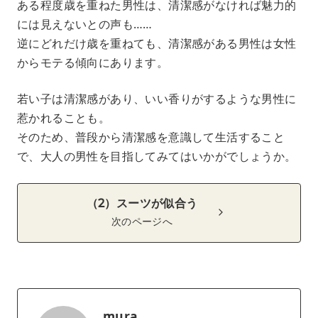
ある程度歳を重ねた男性は、清潔感がなければ魅力的
には見えないとの声も……
逆にどれだけ歳を重ねても、清潔感がある男性は女性
からモテる傾向にあります。
若い子は清潔感があり、いい香りがするような男性に
惹かれることも。
そのため、普段から清潔感を意識して生活すること
で、大人の男性を目指してみてはいかがでしょうか。
（2）スーツが似合う
次のページへ
mura