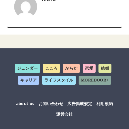
ジェンダー
こころ
からだ
恋愛
結婚
キャリア
ライフスタイル
MOREDOOR+
about us
お問い合わせ
広告掲載規定
利用規約
運営会社