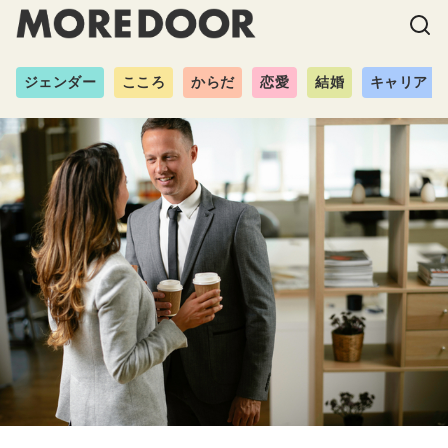
ジェンダー
こころ
からだ
恋愛
結婚
キャリア