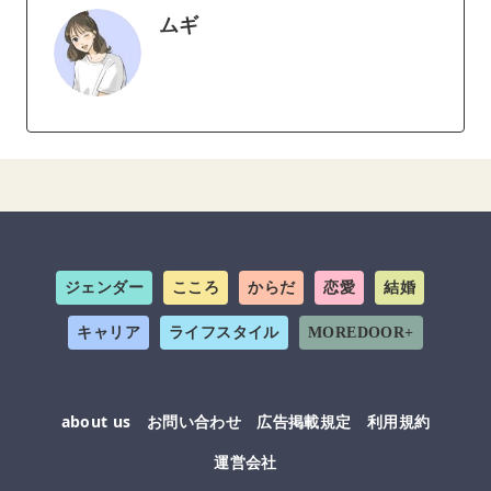
ムギ
ジェンダー
こころ
からだ
恋愛
結婚
キャリア
ライフスタイル
MOREDOOR+
about us
お問い合わせ
広告掲載規定
利用規約
運営会社