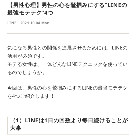
【男性心理】男性の心を鷲掴みにする“LINEの
最強モテテク”4つ
LINE
2021.10.04 Mon
気になる男性との関係を進展させるためには、LINEの
活用が必須です。
モテる女性は、一体どんなLINEテクニックを使ってい
るのでしょうか。
今回は、男性の心を鷲掴みにするLINEの最強モテテク
を4つご紹介します！
（1）LINEは1日の回数より毎日続けることが
大事