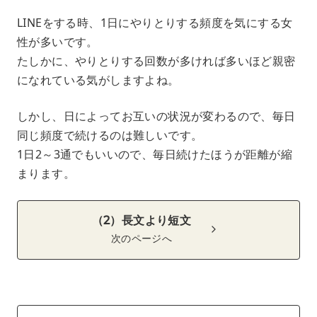
LINEをする時、1日にやりとりする頻度を気にする女
性が多いです。
たしかに、やりとりする回数が多ければ多いほど親密
になれている気がしますよね。
しかし、日によってお互いの状況が変わるので、毎日
同じ頻度で続けるのは難しいです。
1日2～3通でもいいので、毎日続けたほうが距離が縮
まります。
（2）長文より短文
次のページへ