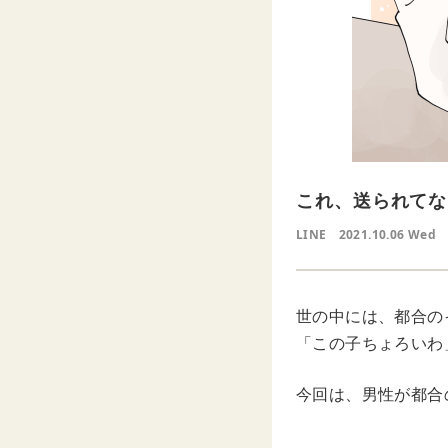
これ、送られてな
LINE
2021.10.06 Wed
世の中には、都合の
「この子ちょろいわ
今回は、男性が都合