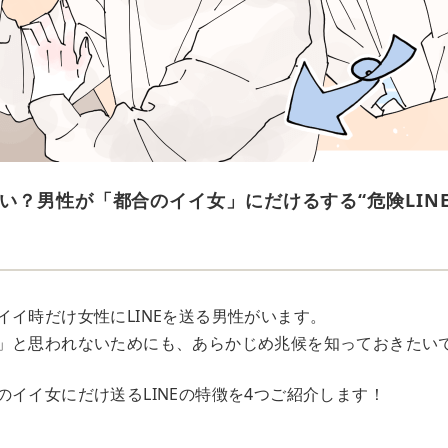
い？男性が「都合のイイ女」にだけるする“危険LINE
イイ時だけ女性にLINEを送る男性がいます。
」と思われないためにも、あらかじめ兆候を知っておきたい
のイイ女にだけ送るLINEの特徴を4つご紹介します！