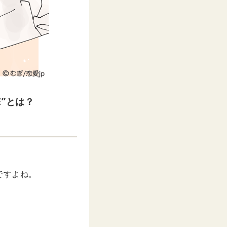
”とは？
ですよね。