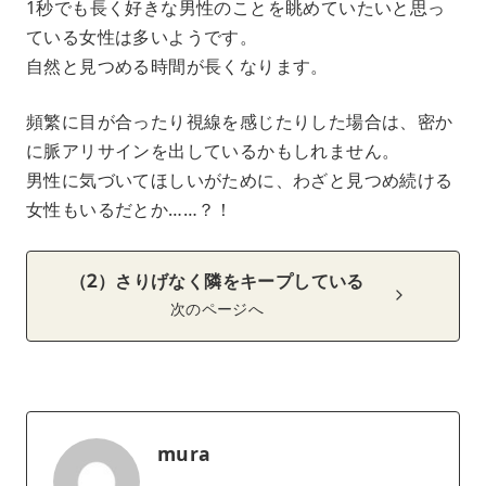
1秒でも長く好きな男性のことを眺めていたいと思っ
ている女性は多いようです。
自然と見つめる時間が長くなります。
頻繁に目が合ったり視線を感じたりした場合は、密か
に脈アリサインを出しているかもしれません。
男性に気づいてほしいがために、わざと見つめ続ける
女性もいるだとか……？！
（2）さりげなく隣をキープしている
次のページへ
mura