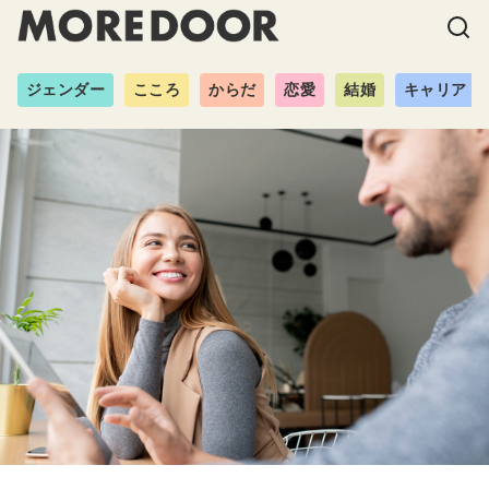
ジェンダー
こころ
からだ
恋愛
結婚
キャリア