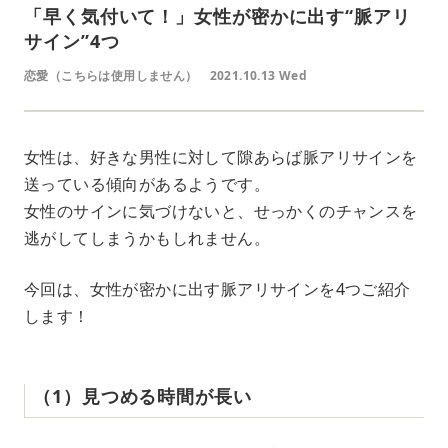
「早く気付いて！」女性が密かに出す“脈アリ
サイン”4つ
恋愛（こちらは使用しません）
2021.10.13 Wed
女性は、好きな男性に対して隙あらば脈アリサインを
送っている傾向があるようです。
女性のサインに気づけないと、せっかくのチャンスを
逃がしてしまうかもしれません。
今回は、女性が密かに出す脈アリサインを4つご紹介
します！
（1）見つめる時間が長い