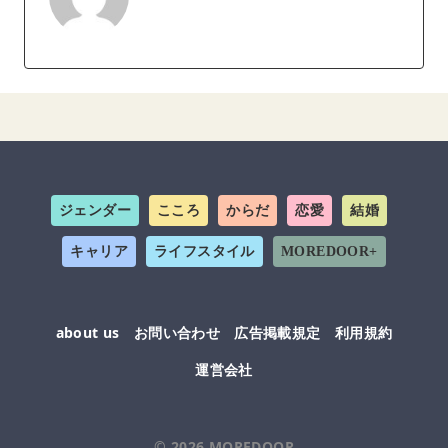
ジェンダー
こころ
からだ
恋愛
結婚
キャリア
ライフスタイル
MOREDOOR+
about us
お問い合わせ
広告掲載規定
利用規約
運営会社
© 2026
MOREDOOR