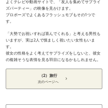
よくテレビや動画サイトで、「友人を集めてサプライ
ズパーティー」の映像を見かけます。
プロポーズでよくあるフラッシュモブもその1つで
す。
「大勢でお祝いすれば喜んでくれる」と考える男性も
いますが、実は2人で慎ましく祝いたい女性もいま
す。
彼女の性格をよく考えてサプライズをしないと、彼女
の複雑そうな表情を見る羽目になるかもしれません。
（2）旅行
次のページへ