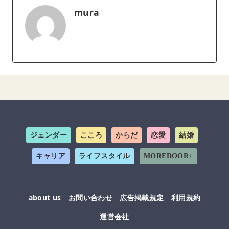
mura
ジェンダー
こころ
からだ
恋愛
結婚
キャリア
ライフスタイル
MOREDOOR+
about us
お問い合わせ
広告掲載規定
利用規約
運営会社