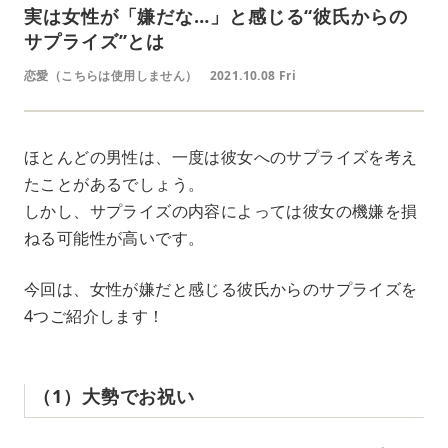
実は女性が「嫌だな…」と感じる“彼氏からの
サプライズ”とは
恋愛（こちらは使用しません）
2021.10.08 Fri
ほとんどの男性は、一度は彼女へのサプライズを考え
たことがあるでしょう。
しかし、サプライズの内容によっては彼女の機嫌を損
ねる可能性が高いです。
今回は、女性が嫌だと感じる彼氏からのサプライズを
4つご紹介します！
（1）大勢でお祝い