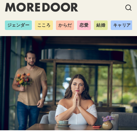
ジェンダー
こころ
からだ
恋愛
結婚
キャリア