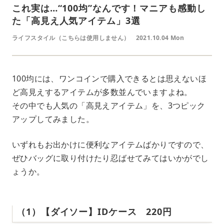
これ実は…“100均”なんです！マニアも感動し
た「高見え人気アイテム」3選
ライフスタイル（こちらは使用しません）
2021.10.04 Mon
100均には、ワンコインで購入できるとは思えないほ
ど高見えするアイテムが多数並んでいますよね。
その中でも人気の「高見えアイテム」を、3つピック
アップしてみました。
いずれもお出かけに便利なアイテムばかりですので、
ぜひバッグに取り付けたり忍ばせてみてはいかがでし
ょうか。
（1）【ダイソー】IDケース 220円