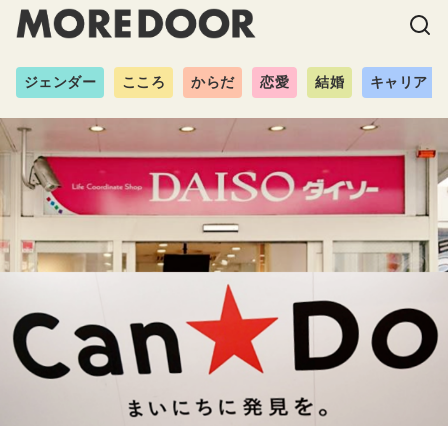
ジェンダー
こころ
からだ
恋愛
結婚
キャリア