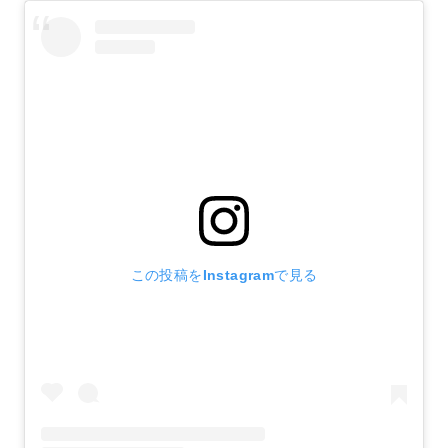
この投稿をInstagramで見る