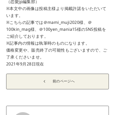
（恋愛jp編集部）
※本文中の画像は投稿主様より掲載許諾をいただいて
います。
※こちらの記事では＠mami_muji2020様、＠
100kin_mag様、＠100yen_mania15様のSNS投稿を
ご紹介しております。
※記事内の情報は執筆時のものになります。
価格変更や、販売終了の可能性もございますので、ご
了承くださいませ。
2021年9月28日現在
前のページへ