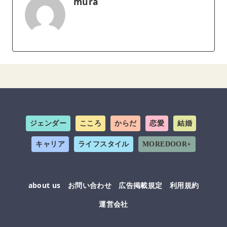
mura
ジェンダー
こころ
からだ
恋愛
結婚
キャリア
ライフスタイル
MOREDOOR+
about us
お問い合わせ
広告掲載規定
利用規約
運営会社