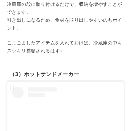
冷蔵庫の段に取り付けるだけで、収納を増やすことが
できます。
引き出しになるため、食材を取り出しやすいのもポイ
ント。
こまごましたアイテムを入れておけば、冷蔵庫の中も
スッキリ整頓されるはず♪
（3）ホットサンドメーカー