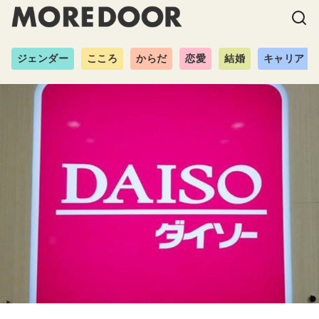
ジェンダー
こころ
からだ
恋愛
結婚
キャリア