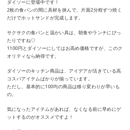
ダイソーに登場中です！
2枚の食パンの間に具材を挟んで、片面2分程ずつ焼く
だけでホットサンドが完成します。
サクサクの食パンと温かい具は、朝食やランチにぴっ
たりですね♡
1100円とダイソーにしてはお高め価格ですが、このク
オリティなら納得です。
ダイソーのキッチン商品は、アイデアが活きている高
コスパアイテムばかりが揃っています。
ただし、基本的に100均の商品は移り変わりが早いも
の。
気になったアイテムがあれば、なくなる前に早めにゲ
ットするのがオススメですよ！