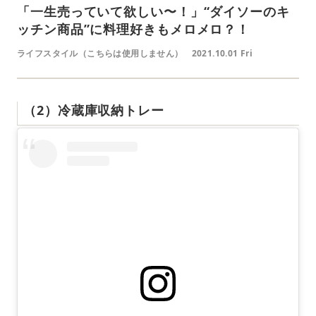
「一生売っていて欲しい〜！」“ダイソーのキ
ッチン商品”に料理好きもメロメロ？！
ライフスタイル（こちらは使用しません）
2021.10.01 Fri
（2）冷蔵庫収納トレー