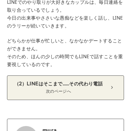
LINEでのやり取りが大好きなカップルは、毎日連絡を
取り合っているでしょう。
今日の出来事やささいな愚痴などを楽しく話し、LINE
のラリーが続いていきます。
どちらかが仕事が忙しいと、なかなかデートすること
ができません。
そのため、ほんの少しの時間でもLINEで話すことを重
要視しているのです。
（2）LINEはそこまで……その代わり電話
次のページへ
mura