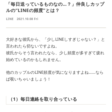
「毎日送っているものなの…？」仲良しカップ
ルの“LINEの頻度”とは？
LINE
2021.10.08 Fri
大好きな彼氏から、「少しLINEしすぎじゃない？」と
言われたら切ないですよね。
彼氏からそう言われたなら、少し頻度が多すぎて疲れ
始めているのかもしれません。
他のカップルのLINE頻度が気になりますよね……なら
ば覗いちゃいましょう！
（1）毎日連絡を取り合っている