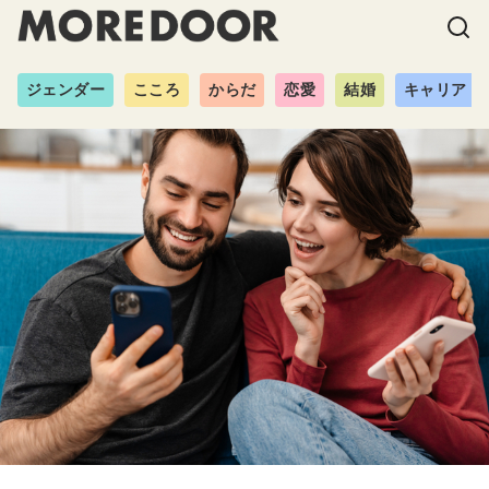
ジェンダー
こころ
からだ
恋愛
結婚
キャリア