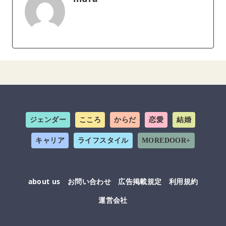
ジェンダー
こころ
からだ
恋愛
結婚
キャリア
ライフスタイル
MOREDOOR+
about us
お問い合わせ
広告掲載規定
利用規約
運営会社