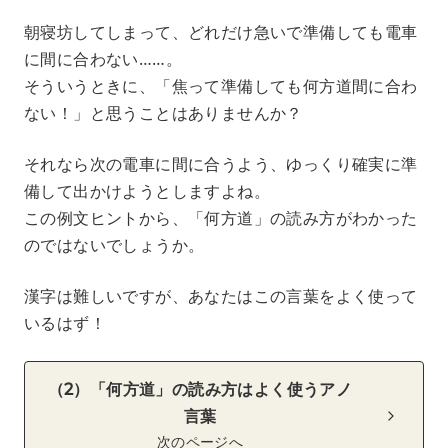
朝寝坊してしまって、どれだけ急いで準備しても電車
に間に合わない……。
そういうときに、「焦って準備しても何方道間に合わ
ない！」と思うことはありませんか？
それなら次の電車に間に合うよう、ゆっくり確実に準
備して出かけようとしますよね。
この例文ヒントから、「何方道」の読み方がわかった
のではないでしょうか。
漢字は難しいですが、あなたはこの言葉をよく使って
いるはず！
（2）「何方道」の読み方はよく使うアノ
言葉
次のページへ