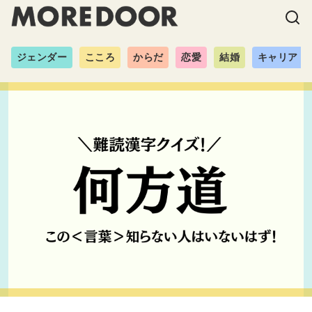
ジェンダー
こころ
からだ
恋愛
結婚
キャリア