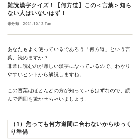
難読漢字クイズ！【何方道】この＜言葉＞知ら
ない人はいないはず！
未分類
2021.10.12 Tue
あなたもよく使っているであろう「何方道」という言
葉、読めますか？
非常に読むのが難しい漢字になっているので、わかり
やすいヒントから解説しますね。
この言葉はほとんどの方が知っているはずなので、読
んで周囲を驚かせちゃいましょう。
（1）焦っても何方道間に合わないからゆっく
り準備