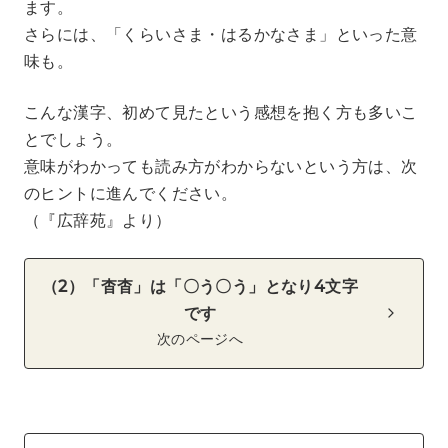
ます。
さらには、「くらいさま・はるかなさま」といった意
味も。
こんな漢字、初めて見たという感想を抱く方も多いこ
とでしょう。
意味がわかっても読み方がわからないという方は、次
のヒントに進んでください。
（『広辞苑』より）
（2）「杳杳」は「〇う〇う」となり4文字
です
次のページへ