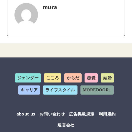
mura
ジェンダー
こころ
からだ
恋愛
結婚
キャリア
ライフスタイル
MOREDOOR+
about us
お問い合わせ
広告掲載規定
利用規約
運営会社