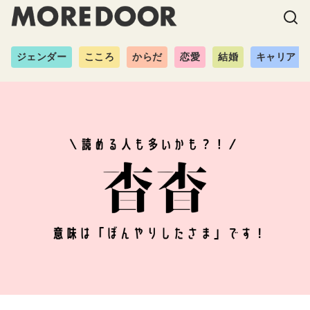
ジェンダー
こころ
からだ
恋愛
結婚
キャリア