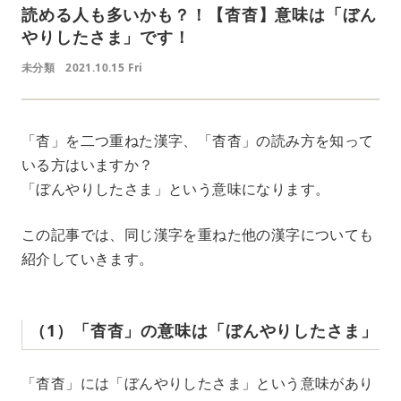
読める人も多いかも？！【杳杳】意味は「ぼん
やりしたさま」です！
未分類
2021.10.15 Fri
「杳」を二つ重ねた漢字、「杳杳」の読み方を知って
いる方はいますか？
「ぼんやりしたさま」という意味になります。
この記事では、同じ漢字を重ねた他の漢字についても
紹介していきます。
（1）「杳杳」の意味は「ぼんやりしたさま」
「杳杳」には「ぼんやりしたさま」という意味があり