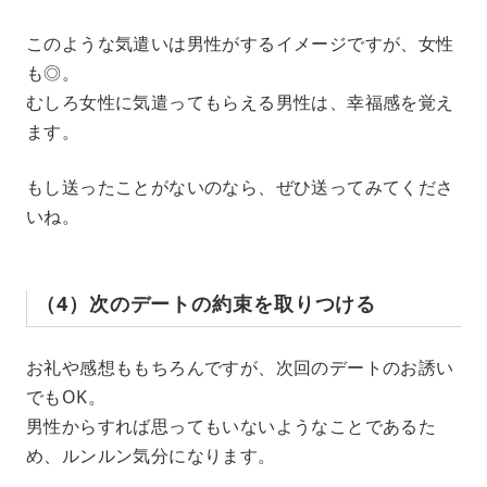
このような気遣いは男性がするイメージですが、女性
も◎。
むしろ女性に気遣ってもらえる男性は、幸福感を覚え
ます。
もし送ったことがないのなら、ぜひ送ってみてくださ
いね。
（4）次のデートの約束を取りつける
お礼や感想ももちろんですが、次回のデートのお誘い
でもOK。
男性からすれば思ってもいないようなことであるた
め、ルンルン気分になります。