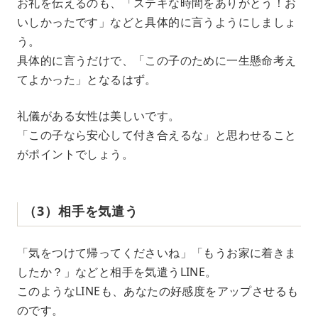
お礼を伝えるのも、「ステキな時間をありがとう！お
いしかったです」などと具体的に言うようにしましょ
う。
具体的に言うだけで、「この子のために一生懸命考え
てよかった」となるはず。
礼儀がある女性は美しいです。
「この子なら安心して付き合えるな」と思わせること
がポイントでしょう。
（3）相手を気遣う
「気をつけて帰ってくださいね」「もうお家に着きま
したか？」などと相手を気遣うLINE。
このようなLINEも、あなたの好感度をアップさせるも
のです。