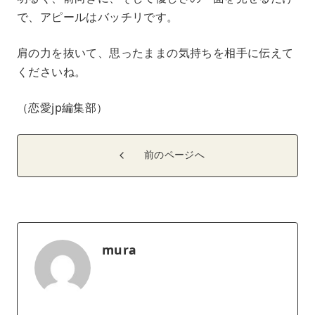
で、アピールはバッチリです。
肩の力を抜いて、思ったままの気持ちを相手に伝えて
くださいね。
（恋愛jp編集部）
前のページへ
mura