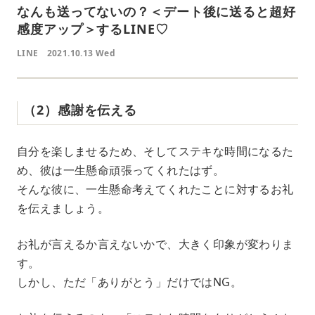
なんも送ってないの？＜デート後に送ると超好
感度アップ＞するLINE♡
LINE
2021.10.13 Wed
（2）感謝を伝える
自分を楽しませるため、そしてステキな時間になるた
め、彼は一生懸命頑張ってくれたはず。
そんな彼に、一生懸命考えてくれたことに対するお礼
を伝えましょう。
お礼が言えるか言えないかで、大きく印象が変わりま
す。
しかし、ただ「ありがとう」だけではNG。