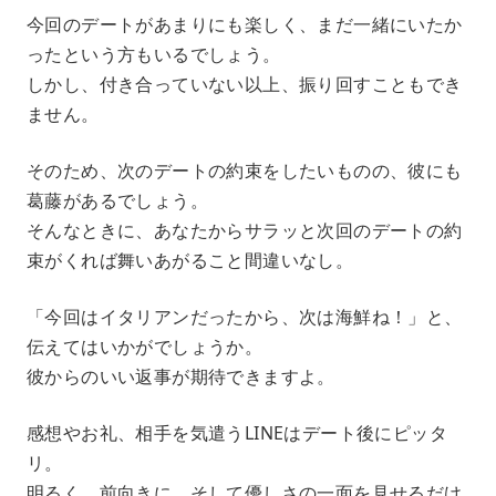
今回のデートがあまりにも楽しく、まだ一緒にいたか
ったという方もいるでしょう。
しかし、付き合っていない以上、振り回すこともでき
ません。
そのため、次のデートの約束をしたいものの、彼にも
葛藤があるでしょう。
そんなときに、あなたからサラッと次回のデートの約
束がくれば舞いあがること間違いなし。
「今回はイタリアンだったから、次は海鮮ね！」と、
伝えてはいかがでしょうか。
彼からのいい返事が期待できますよ。
感想やお礼、相手を気遣うLINEはデート後にピッタ
リ。
明るく、前向きに、そして優しさの一面を見せるだけ