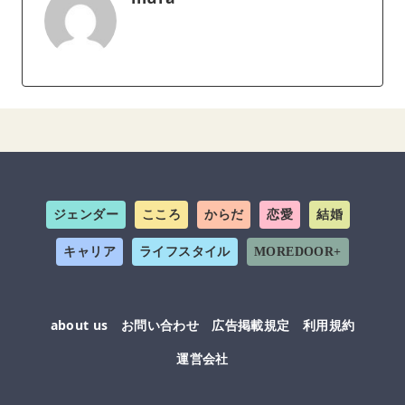
ジェンダー
こころ
からだ
恋愛
結婚
キャリア
ライフスタイル
MOREDOOR+
about us
お問い合わせ
広告掲載規定
利用規約
運営会社