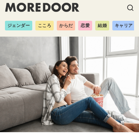
ジェンダー
こころ
からだ
恋愛
結婚
キャリア