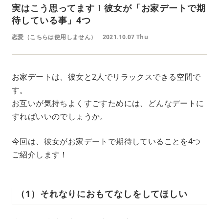
実はこう思ってます！彼女が「お家デートで期
待している事」4つ
恋愛（こちらは使用しません）
2021.10.07 Thu
お家デートは、彼女と2人でリラックスできる空間で
す。
お互いが気持ちよくすごすためには、どんなデートに
すればいいのでしょうか。
今回は、彼女がお家デートで期待していることを4つ
ご紹介します！
（1）それなりにおもてなしをしてほしい