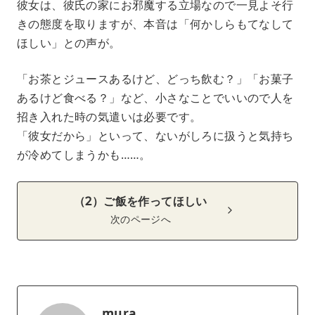
彼女は、彼氏の家にお邪魔する立場なので一見よそ行
きの態度を取りますが、本音は「何かしらもてなして
ほしい」との声が。
「お茶とジュースあるけど、どっち飲む？」「お菓子
あるけど食べる？」など、小さなことでいいので人を
招き入れた時の気遣いは必要です。
「彼女だから」といって、ないがしろに扱うと気持ち
が冷めてしまうかも……。
（2）ご飯を作ってほしい
次のページへ
mura