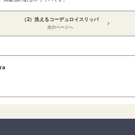
（2）洗えるコーデュロイスリッパ
次のページへ
ra