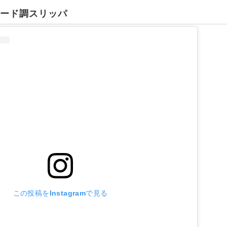
エード調スリッパ
この投稿をInstagramで見る