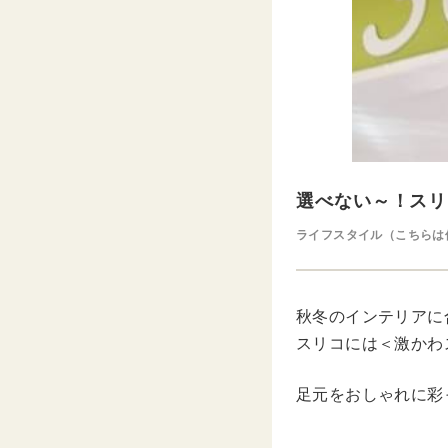
選べない～！スリ
ライフスタイル（こちらは
秋冬のインテリアに
スリコには＜激かわ
足元をおしゃれに彩