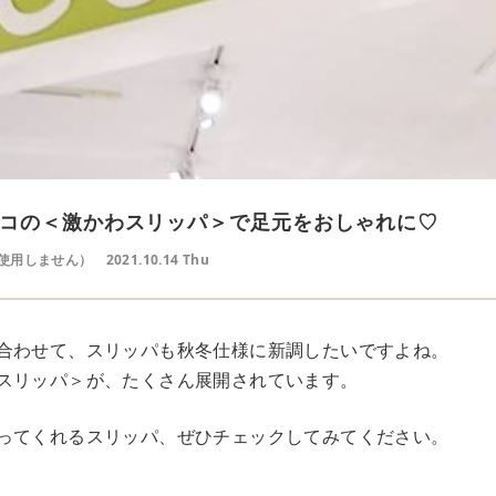
コの＜激かわスリッパ＞で足元をおしゃれに♡
使用しません）
2021.10.14 Thu
合わせて、スリッパも秋冬仕様に新調したいですよね。
スリッパ＞が、たくさん展開されています。
ってくれるスリッパ、ぜひチェックしてみてください。