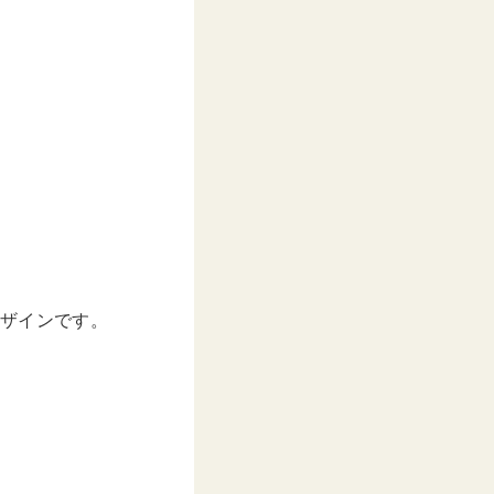
デザインです。