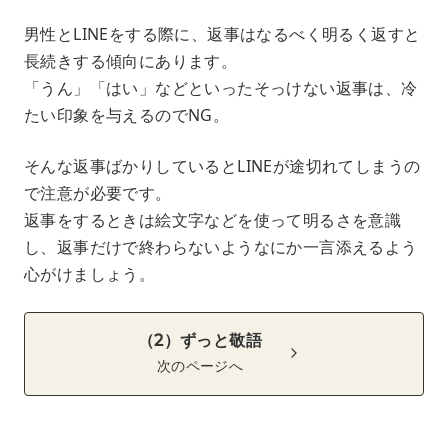
男性とLINEをする際に、返事はなるべく明るく返すと
長続きする傾向にあります。
「うん」「はい」などといったそっけない返事は、冷
たい印象を与えるのでNG。
そんな返事ばかりしているとLINEが途切れてしまうの
で注意が必要です。
返事をするときは絵文字などを使って明るさを意識
し、返事だけで終わらないようなにか一言添えるよう
心がけましょう。
（2）ずっと敬語
次のページへ