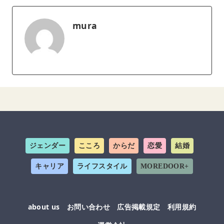
mura
ジェンダー
こころ
からだ
恋愛
結婚
キャリア
ライフスタイル
MOREDOOR+
about us
お問い合わせ
広告掲載規定
利用規約