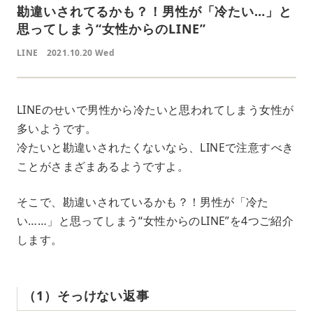
勘違いされてるかも？！男性が「冷たい…」と
思ってしまう“女性からのLINE”
LINE
2021.10.20 Wed
LINEのせいで男性から冷たいと思われてしまう女性が
多いようです。
冷たいと勘違いされたくないなら、LINEで注意すべき
ことがさまざまあるようですよ。
そこで、勘違いされているかも？！男性が「冷た
い……」と思ってしまう“女性からのLINE”を4つご紹介
します。
（1）そっけない返事