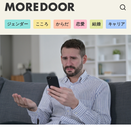
ジェンダー
こころ
からだ
恋愛
結婚
キャリア