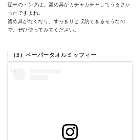
従来のトングは、留め具がカチャカチャしてうるさか
ったですよね。
留め具がなくなり、すっきりと収納できるそうなの
で、ぜひ使ってみてください。
（3）ペーパータオルミッフィー