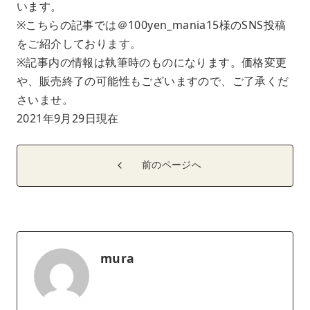
います。
※こちらの記事では＠100yen_mania15様のSNS投稿
をご紹介しております。
※記事内の情報は執筆時のものになります。価格変更
や、販売終了の可能性もございますので、ご了承くだ
さいませ。
2021年9月29日現在
前のページへ
mura