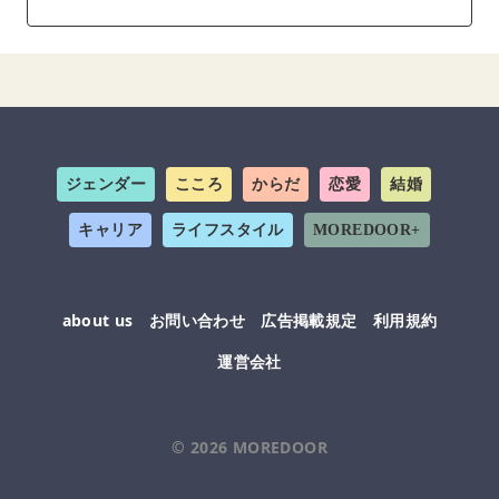
ジェンダー
こころ
からだ
恋愛
結婚
キャリア
ライフスタイル
MOREDOOR+
about us
お問い合わせ
広告掲載規定
利用規約
運営会社
© 2026
MOREDOOR