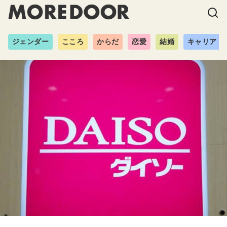
ジェンダー
こころ
からだ
恋愛
結婚
キャリア