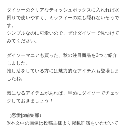
ダイソーのクリアなティッシュボックスに入れれば水
回りで使いやすく、ミッフィーの絵も隠れないそうで
す。
シンプルなのに可愛いので、ぜひダイソーで見つけて
みてください。
ダイソーマニアも買った、秋の注目商品を3つご紹介
しました。
推し活をしている方には魅力的なアイテムも登場しま
したね。
気になるアイテムがあれば、早めにダイソーでチェッ
クしておきましょう！
（恋愛jp編集部）
※本文中の画像は投稿主様より掲載許諾をいただいて