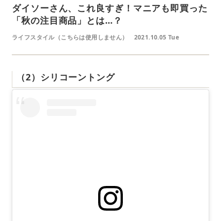
ダイソーさん、これ良すぎ！マニアも即買った
「秋の注目商品」とは…？
ライフスタイル（こちらは使用しません）
2021.10.05 Tue
（2）シリコーントング