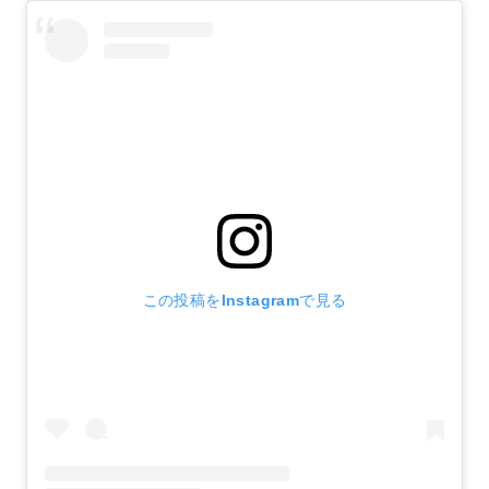
この投稿をInstagramで見る