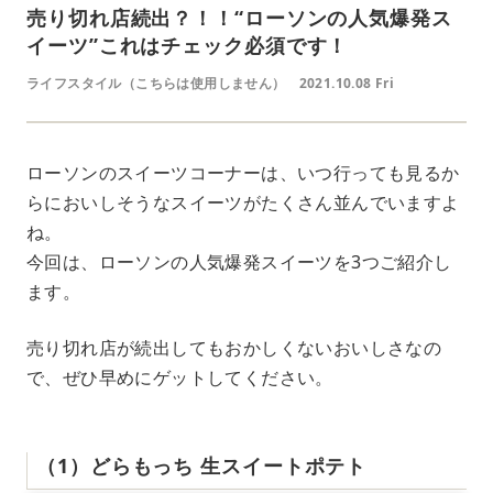
売り切れ店続出？！！“ローソンの人気爆発ス
イーツ”これはチェック必須です！
ライフスタイル（こちらは使用しません）
2021.10.08 Fri
ローソンのスイーツコーナーは、いつ行っても見るか
らにおいしそうなスイーツがたくさん並んでいますよ
ね。
今回は、ローソンの人気爆発スイーツを3つご紹介し
ます。
売り切れ店が続出してもおかしくないおいしさなの
で、ぜひ早めにゲットしてください。
（1）どらもっち 生スイートポテト