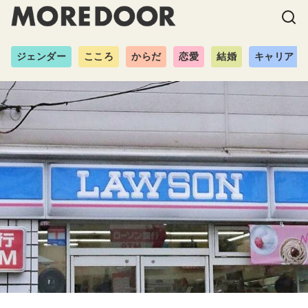
ジェンダー
こころ
からだ
恋愛
結婚
キャリア