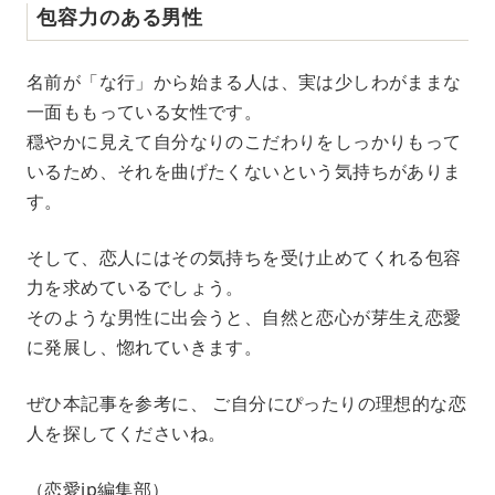
包容力のある男性
名前が「な行」から始まる人は、実は少しわがままな
一面ももっている女性です。
穏やかに見えて自分なりのこだわりをしっかりもって
いるため、それを曲げたくないという気持ちがありま
す。
そして、恋人にはその気持ちを受け止めてくれる包容
力を求めているでしょう。
そのような男性に出会うと、自然と恋心が芽生え恋愛
に発展し、惚れていきます。
ぜひ本記事を参考に、 ご自分にぴったりの理想的な恋
人を探してくださいね。
（恋愛jp編集部）