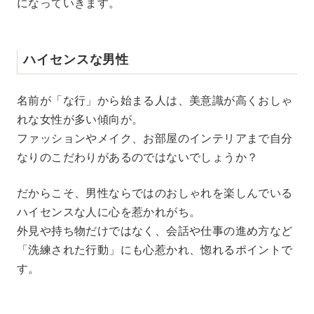
になっていきます。
ハイセンスな男性
名前が「な行」から始まる人は、美意識が高くおしゃ
れな女性が多い傾向が。
ファッションやメイク、お部屋のインテリアまで自分
なりのこだわりがあるのではないでしょうか？
だからこそ、男性ならではのおしゃれを楽しんでいる
ハイセンスな人に心を惹かれがち。
外見や持ち物だけではなく、会話や仕事の進め方など
「洗練された行動」にも心惹かれ、惚れるポイントで
す。