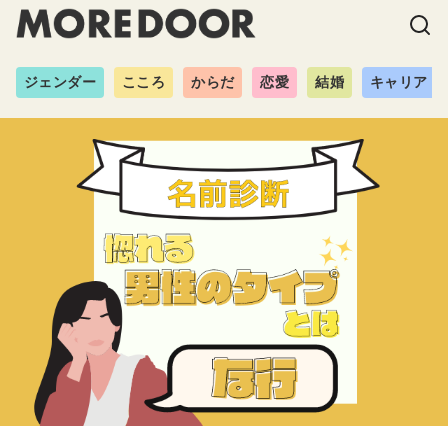
ジェンダー
こころ
からだ
恋愛
結婚
キャリア