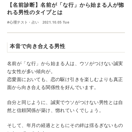
【名前診断】名前が「な行」から始まる人が惚
れる男性のタイプとは
#心理テスト・占い
2021.10.05 Tue
本音で向き合える男性
名前が「な行」から始まる人は、ウソがつけない誠実
な女性が多い傾向が。
恋愛面においても、恋の駆け引きを楽しむよりも真正
面から向き合える関係性を好んでいます。
自分と同じように、誠実でウソがつけない男性とは自
然と信頼関係が築け、惚れていくでしょう。
そして、年月の経過とともにその絆は揺るぎないもの