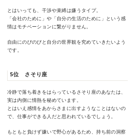
とはいっても、干渉や束縛は嫌うタイプ。
「会社のために」や「自分の生活のために」という感
情はモチベーションに繋がりません。
自由にのびのびと自分の世界観を究めていきたいよう
です。
5位 さそり座
冷静で落ち着きをはらっているさそり座のあなたは、
実は内側に情熱を秘めています。
とはいえ感情をあからさまに出すようなことはないの
で、仕事ができる人だと思われているでしょう。
もともと負けず嫌いで野心があるため、持ち前の洞察