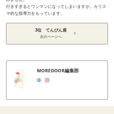
行きすぎるとワンマンになってしまいますが、カリス
マ的な指導力をもっています。
3位 てんびん座
次のページへ
MOREDOOR編集部