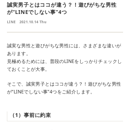
誠実男子とはココが違う？！遊びがちな男性
が“LINEでしない事”4つ
LINE
2021.10.14 Thu
誠実な男性と遊びがちな男性には、さまざまな違いが
あります。
見極めるためには、普段のLINEをしっかりチェックし
ておくことが大事。
そこで、誠実男子とはココが違う？！遊びがちな男性
が“LINEでしない事”4つをご紹介します。
（1）事前に約束