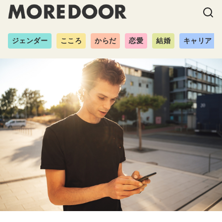
ジェンダー
こころ
からだ
恋愛
結婚
キャリア