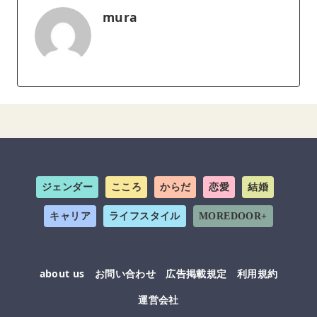
mura
ジェンダー
こころ
からだ
恋愛
結婚
キャリア
ライフスタイル
MOREDOOR+
about us
お問い合わせ
広告掲載規定
利用規約
運営会社