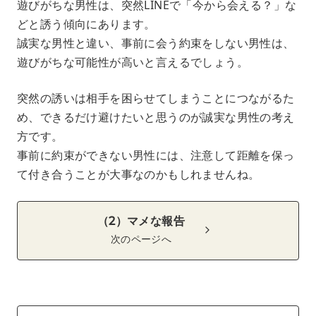
遊びがちな男性は、突然LINEで「今から会える？」な
どと誘う傾向にあります。
誠実な男性と違い、事前に会う約束をしない男性は、
遊びがちな可能性が高いと言えるでしょう。
突然の誘いは相手を困らせてしまうことにつながるた
め、できるだけ避けたいと思うのが誠実な男性の考え
方です。
事前に約束ができない男性には、注意して距離を保っ
て付き合うことが大事なのかもしれませんね。
（2）マメな報告
次のページへ