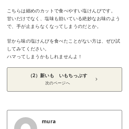
こちらは細めのカットで食べやすい塩けんぴです。
甘いだけでなく、塩味も効いている絶妙なお味のよう
で、手が止まらなくなってしまうのだとか。
甘から味の塩けんぴを食べたことがない方は、ぜひ試
してみてください。
ハマってしまうかもしれませんよ！
（2）新いも いもちっぷす
次のページへ
mura