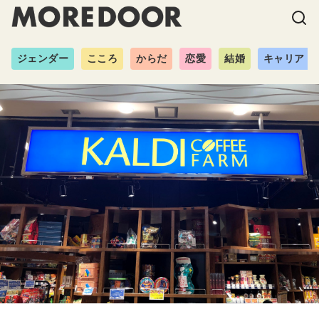
ジェンダー
こころ
からだ
恋愛
結婚
キャリア