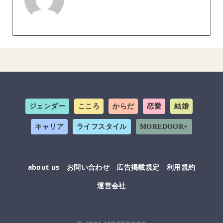
ジェンダー
こころ
からだ
恋愛
結婚
キャリア
ライフスタイル
MOREDOOR+
about us
お問い合わせ
広告掲載規定
利用規約
運営会社