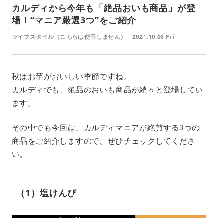
カルディから今年も「絶品おいも商品」が登
場！“マニア厳選3つ”をご紹介
ライフスタイル（こちらは使用しません）
2021.10.08 Fri
秋はお芋がおいしい季節ですね。
カルディでも、絶品のおいも商品が続々と登場してい
ます。
その中でも今回は、カルディマニアが絶賛する3つの
商品をご紹介しますので、ぜひチェックしてくださ
い。
（1）塩けんぴ