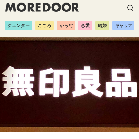
ジェンダー
こころ
からだ
恋愛
結婚
キャリア