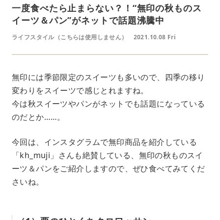
一度食べたら止まらない？！“無印の秋ものス
イーツ＆パン”がネットで話題沸騰中
ライフスタイル（こちらは使用しません）
2021.10.08 Fri
無印には季節限定のスイーツも多いので、四季の移り
変わりをスイーツで感じとれますね。
今は秋スイーツやパンがネットでも話題になっている
のだとか……。
今回は、インスタグラムで無印商品を紹介している
「kh_muji」さんも絶賛している、無印の秋ものスイ
ーツ＆パンをご紹介しますので、ぜひ食べてみてくだ
さいね。