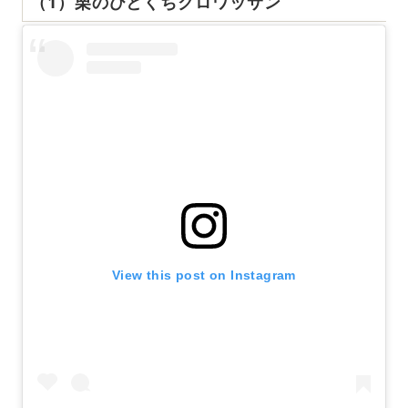
（1）栗のひとくちクロワッサン
View this post on Instagram