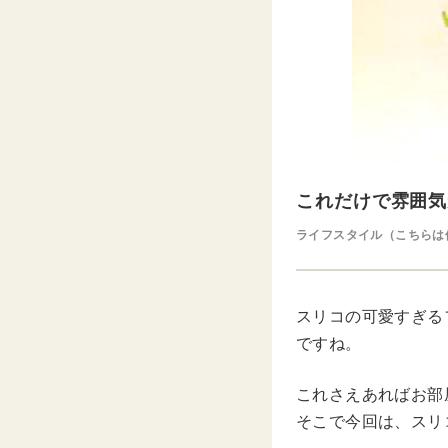
これだけで雰囲気
ライフスタイル（こちらは
スリコの可愛すぎる
ですね。
これさえあればお部
そこで今回は、スリ