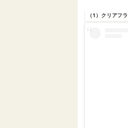
（1）クリアフ