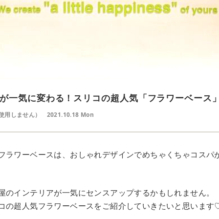
が一気に変わる！スリコの超人気「フラワーベース
使用しません）
2021.10.18 Mon
フラワーベースは、おしゃれデザインでめちゃくちゃコスパ
屋のインテリアが一気にセンスアップするかもしれません。
コの超人気フラワーベースをご紹介していきたいと思います