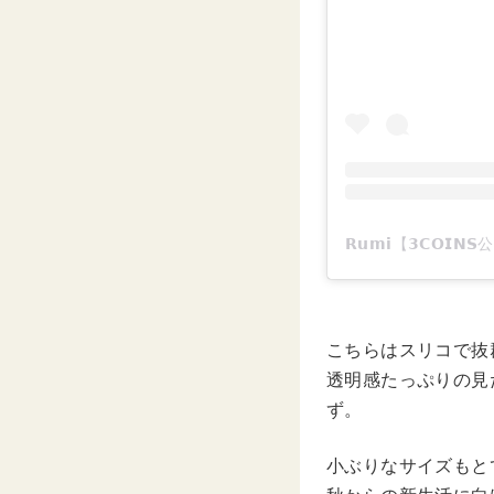
こちらはスリコで抜
透明感たっぷりの見
ず。
小ぶりなサイズもと