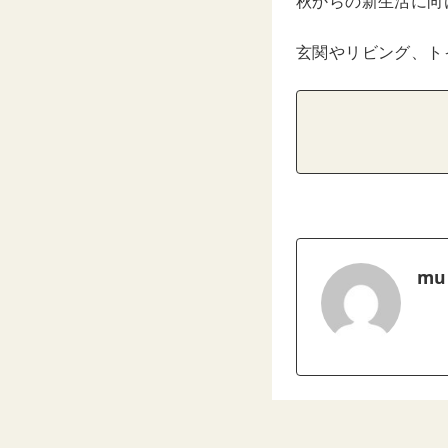
秋からの新生活に向
玄関やリビング、ト
mu