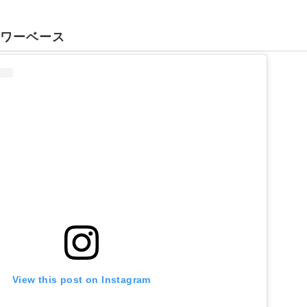
ラワーベース
View this post on Instagram