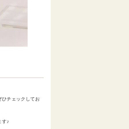
ぜひチェックしてお
す♪