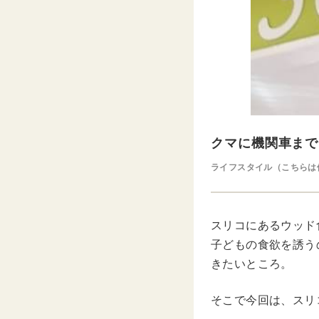
クマに機関車まで
ライフスタイル（こちらは
スリコにあるウッド
子どもの食欲を誘う
きたいところ。
そこで今回は、スリ