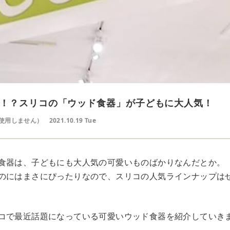
！？スリコの「ウッド食器」が子どもに大人気！
使用しません）
2021.10.19 Tue
食器は、子どもにも大人気の可愛いものばかりなんだとか。
のにはまさにぴったりなので、スリコの人気ラインナップは
コで最近話題になっている可愛いウッド食器を紹介していきま