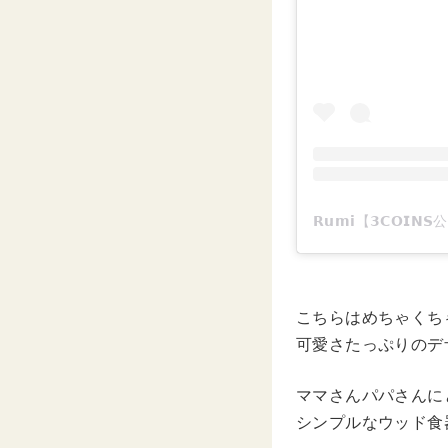
こちらはめちゃくち
可愛さたっぷりのデ
ママさんパパさんに
シンプルなウッド食