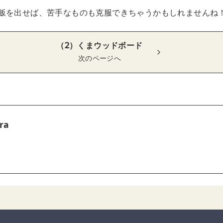
飯を出せば、苦手なものも克服できちゃうかもしれませんね
（2）くまウッドボード
次のページへ
ra