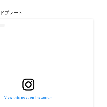
ッドプレート
View this post on Instagram