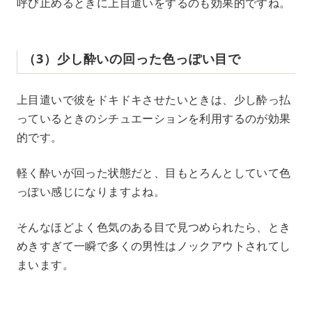
呼び止めるときに上目遣いをするのも効果的ですね。
（3）少し酔いの回った色っぽい目で
上目遣いで彼をドキドキさせたいときは、少し酔っ払
っているときのシチュエーションを利用するのが効果
的です。
軽く酔いが回った状態だと、目もとろんとしていて色
っぽい感じになりますよね。
そんなほどよく色気のある目で見つめられたら、とき
めきすぎて一瞬で多くの男性はノックアウトされてし
まいます。