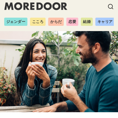
ジェンダー
こころ
からだ
恋愛
結婚
キャリア