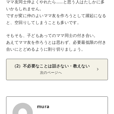
ママ友同士仲よくやれたら……と思う人はたしかに多
いかもしれません。
ですが変に仲のよいママ友を作ろうとして躍起になる
と、空回りしてしまうことも多いです。
そもそも、子どもあってのママ同士の付き合い。
あえてママ友を作ろうとは思わず、必要最低限の付き
合いにとどめるように割り切りましょう。
（2）不必要なことは話さない・教えない
次のページへ
mura