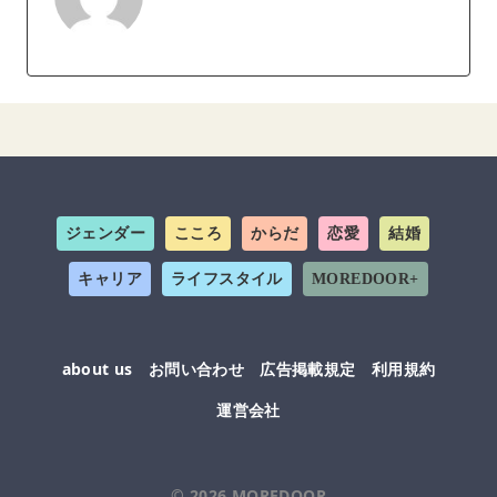
ジェンダー
こころ
からだ
恋愛
結婚
キャリア
ライフスタイル
MOREDOOR+
about us
お問い合わせ
広告掲載規定
利用規約
運営会社
© 2026
MOREDOOR