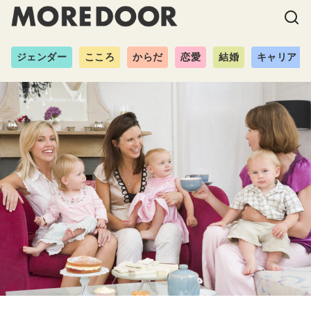
ジェンダー
こころ
からだ
恋愛
結婚
キャリア