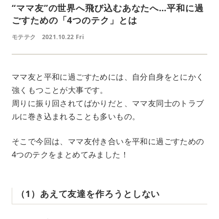
“ママ友”の世界へ飛び込むあなたへ…平和に過
ごすための「4つのテク」とは
モテテク
2021.10.22 Fri
ママ友と平和に過ごすためには、自分自身をとにかく
強くもつことが大事です。
周りに振り回されてばかりだと、ママ友同士のトラブ
ルに巻き込まれることも多いもの。
そこで今回は、ママ友付き合いを平和に過ごすための
4つのテクをまとめてみました！
（1）あえて友達を作ろうとしない