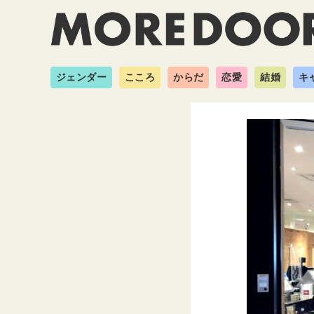
ジェンダー
こころ
からだ
恋愛
結婚
キ