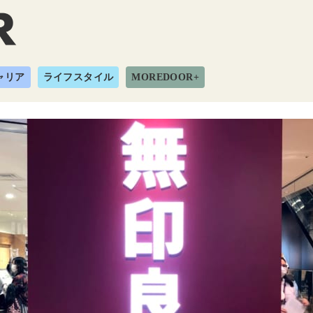
ャリア
ライフスタイル
MOREDOOR+