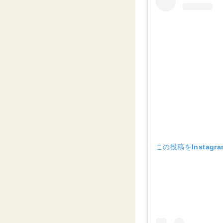
この投稿をInstagr