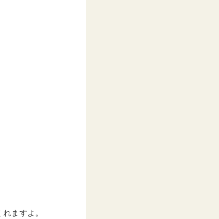
くれますよ。