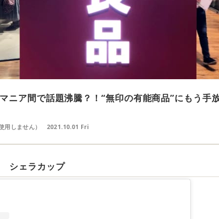
マニア間で話題沸騰？！“無印の有能商品”にもう手
使用しません）
2021.10.01 Fri
ス シェラカップ