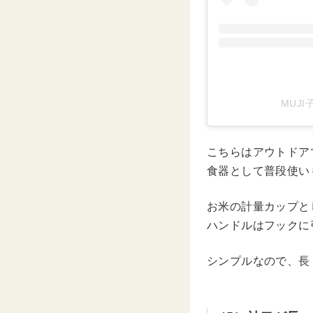
MUJI
こちらはアウトドア
食器として普段使い
お米の計量カップと
ハンドルはフックに
シンプルなので、長