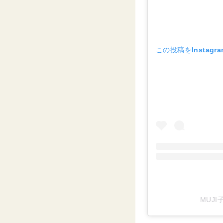
この投稿をInstagr
MUJI