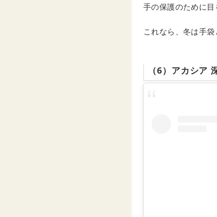
手の保護のために目
これなら、冬は手袋
（6）アカシア 