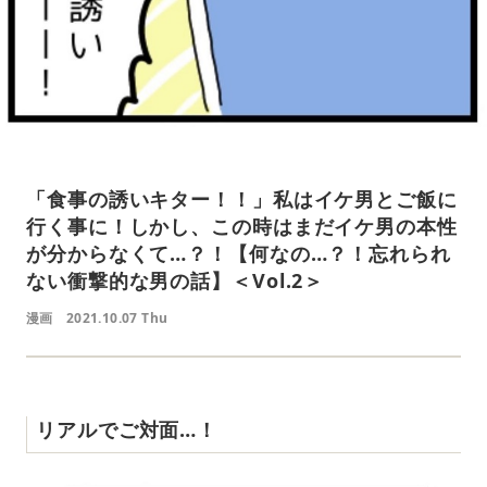
「食事の誘いキター！！」私はイケ男とご飯に
行く事に！しかし、この時はまだイケ男の本性
が分からなくて…？！【何なの…？！忘れられ
ない衝撃的な男の話】＜Vol.2＞
漫画
2021.10.07 Thu
リアルでご対面…！