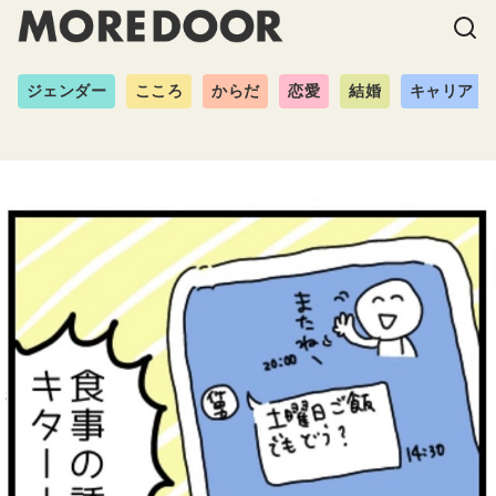
ジェンダー
こころ
からだ
恋愛
結婚
キャリア