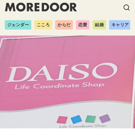
ジェンダー
こころ
からだ
恋愛
結婚
キャリア