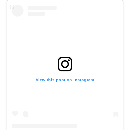
View this post on Instagram