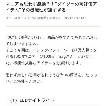
マニアも思わず感動？！“ダイソーの高評価ア
イテム”その機能性が凄すぎる…
ライフスタイル（こちらは使用しません）
2021.10.07 Thu
100均は便利だけれど、商品が多すぎてあれこれ迷っ
てしまいますよね。
そこで今回は、インスタのフォロワー数1万人超えを
誇る100均マニア「＠100kin_magさん」が絶賛し
た、機能性抜群なアイテムをお届けします。
思わず嬉しい悲鳴がもれそうな3つの商品を、たっぷ
りとご堪能ください。
（1）LEDナイトライト