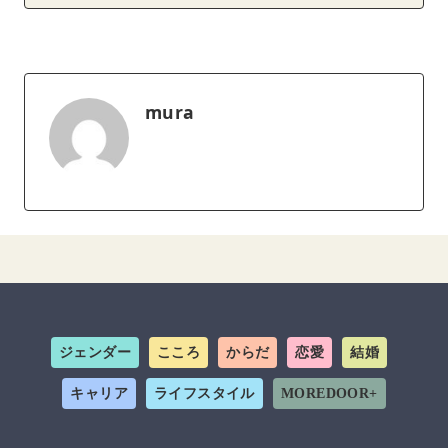
mura
ジェンダー
こころ
からだ
恋愛
結婚
キャリア
ライフスタイル
MOREDOOR+