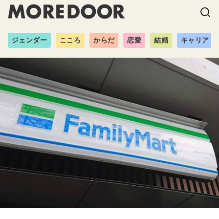
ジェンダー
こころ
からだ
恋愛
結婚
キャリア