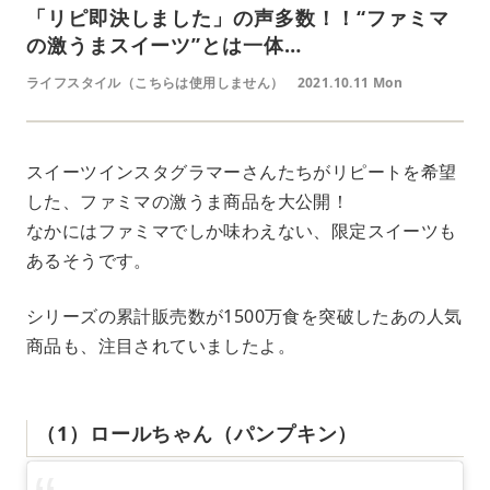
「リピ即決しました」の声多数！！“ファミマ
の激うまスイーツ”とは一体…
ライフスタイル（こちらは使用しません）
2021.10.11 Mon
スイーツインスタグラマーさんたちがリピートを希望
した、ファミマの激うま商品を大公開！
なかにはファミマでしか味わえない、限定スイーツも
あるそうです。
シリーズの累計販売数が1500万食を突破したあの人気
商品も、注目されていましたよ。
（1）ロールちゃん（パンプキン）