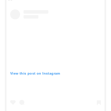
View this post on Instagram