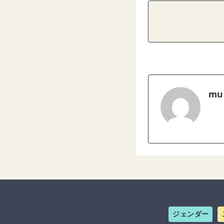
mu
ジェンダー