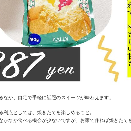
るなか、自宅で手軽に話題のスイーツが味わえます。
る利点としては、焼きたてを楽しめること。
なかなか食べる機会が少ないですが、お家で作れば焼きたて