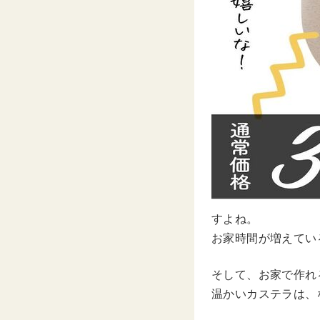
すよね。
お家時間が増えてい
そして、お家で作れ
温かいカステラは、