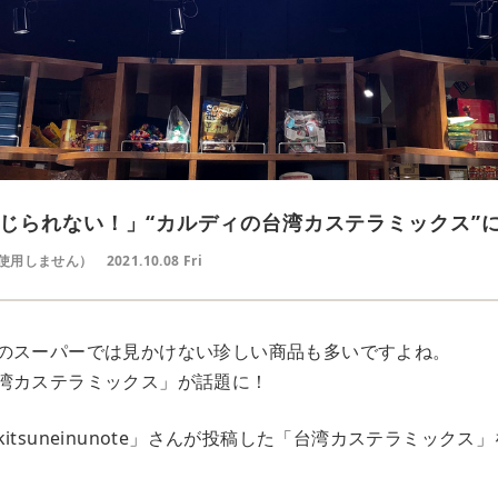
じられない！」“カルディの台湾カステラミックス”
使用しません）
2021.10.08 Fri
のスーパーでは見かけない珍しい商品も多いですよね。
湾カステラミックス」が話題に！
itsuneinunote」さんが投稿した「台湾カステラミックス