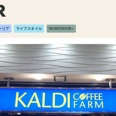
ャリア
ライフスタイル
MOREDOOR+