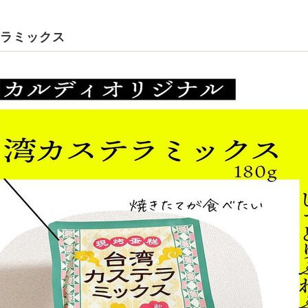
テラミックス