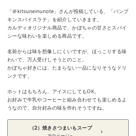
「＠kitsuneinunote」さんが投稿している、「パンプ
キンスパイスラテ」を紹介していきます。
カルディオリジナル商品で、かぼちゃの甘さとスパイ
シーな味わいを楽しめる商品です。
名前からは味を想像しにくいですが、ほっこりする味
わいで、万人受けしそうとのこと。
かぼちゃ好きには、たまらない一品になりそうなドリ
ンクです。
ホットはもちろん、アイスにしてもOK。
お好みで牛乳やコーヒーと組み合わせても楽しめるよ
うなので、自分好みの味を作れそうですね。
（2）焼きさつまいもスープ