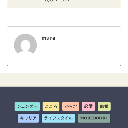
次のページへ
mura
ジェンダー
こころ
からだ
恋愛
結婚
キャリア
ライフスタイル
MOREDOOR+