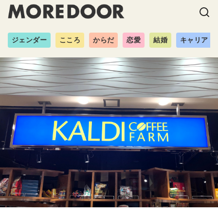
ジェンダー
こころ
からだ
恋愛
結婚
キャリア