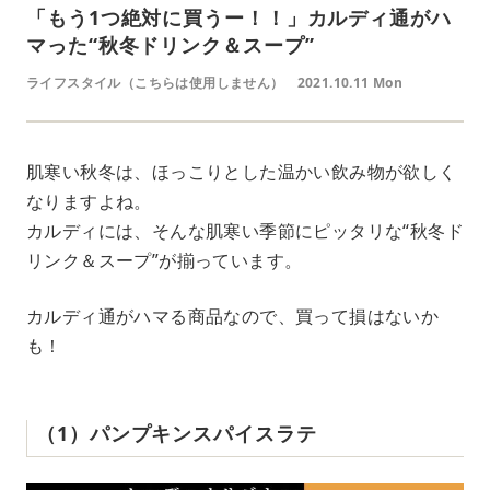
「もう1つ絶対に買うー！！」カルディ通がハ
マった“秋冬ドリンク＆スープ”
ライフスタイル（こちらは使用しません）
2021.10.11 Mon
肌寒い秋冬は、ほっこりとした温かい飲み物が欲しく
なりますよね。
カルディには、そんな肌寒い季節にピッタリな“秋冬ド
リンク＆スープ”が揃っています。
カルディ通がハマる商品なので、買って損はないか
も！
（1）パンプキンスパイスラテ