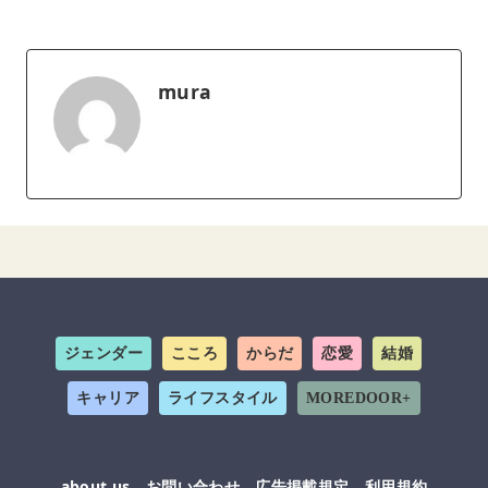
mura
ジェンダー
こころ
からだ
恋愛
結婚
キャリア
ライフスタイル
MOREDOOR+
about us
お問い合わせ
広告掲載規定
利用規約