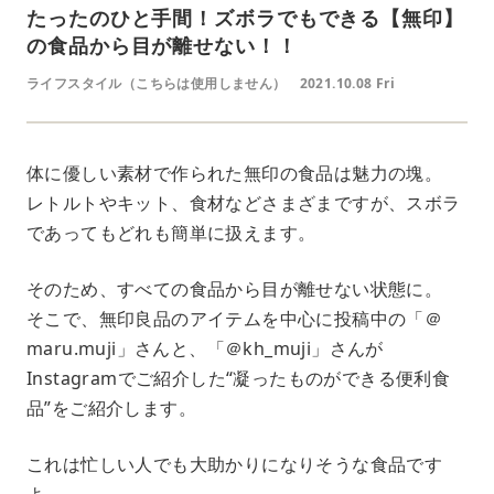
たったのひと手間！ズボラでもできる【無印】
の食品から目が離せない！！
ライフスタイル（こちらは使用しません）
2021.10.08 Fri
体に優しい素材で作られた無印の食品は魅力の塊。
レトルトやキット、食材などさまざまですが、スボラ
であってもどれも簡単に扱えます。
そのため、すべての食品から目が離せない状態に。
そこで、無印良品のアイテムを中心に投稿中の「＠
maru.muji」さんと、「＠kh_muji」さんが
Instagramでご紹介した“凝ったものができる便利食
品”をご紹介します。
これは忙しい人でも大助かりになりそうな食品です
よ。