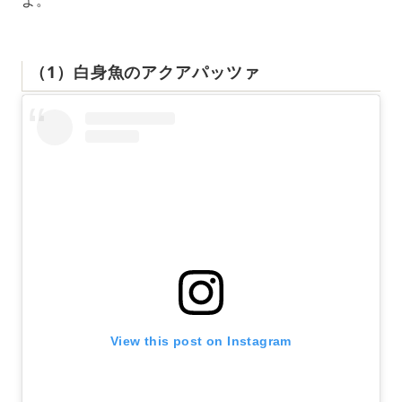
（1）白身魚のアクアパッツァ
View this post on Instagram