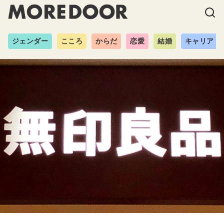
ジェンダー
こころ
からだ
恋愛
結婚
キャリア